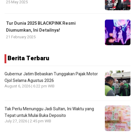
25 May 2025
Tur Dunia 2025 BLACKPINK Resmi
Diumumkan, Ini Detailnya!
21 February 2025
Berita Terbaru
Gubernur Jatim Bebaskan Tunggakan Pajak Motor
Ojol Selama Agustus 2026
August 6, 2026 | 6:22 pm WIB
Tak Perlu Menunggu Jadi Sultan, Ini Waktu yang
Tepat untuk Mulai Buka Deposito
July 27, 2026 | 2:45 pm WIB