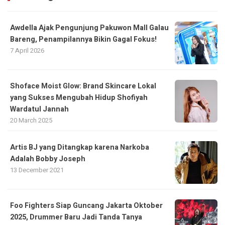
Awdella Ajak Pengunjung Pakuwon Mall Galau
Bareng, Penampilannya Bikin Gagal Fokus!
7 April 2026
Shoface Moist Glow: Brand Skincare Lokal
yang Sukses Mengubah Hidup Shofiyah
Wardatul Jannah
20 March 2025
Artis BJ yang Ditangkap karena Narkoba
Adalah Bobby Joseph
13 December 2021
Foo Fighters Siap Guncang Jakarta Oktober
2025, Drummer Baru Jadi Tanda Tanya