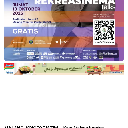
Perbesar