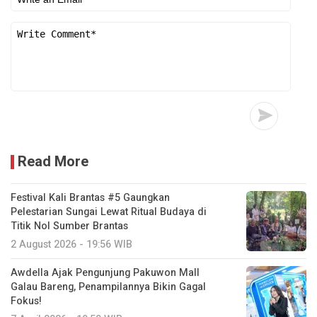
Read More
Festival Kali Brantas #5 Gaungkan
Pelestarian Sungai Lewat Ritual Budaya di
Titik Nol Sumber Brantas
2 August 2026 - 19:56 WIB
Awdella Ajak Pengunjung Pakuwon Mall
Galau Bareng, Penampilannya Bikin Gagal
Fokus!