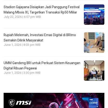
Stadion Gajayana Disiapkan Jadi Panggung Festival
Malang Mbois XI, Targetkan Transaksi Rp50 Miliar
July 22, 2026 | 6:07 pm WIB
Rupiah Melemah, Investasi Emas Digital di BRImo
Semakin Dilirik Masyarakat
June 1, 2026 | 8:03 pm WIB
UMM Gandeng BRI untuk Perkuat Sistem Keuangan
Digital Ribuan Pegawai
June 1, 2026 | 3:30 pm WIB