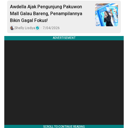
Awdella Ajak Pengunjung Pakuwon
Mall Galau Bareng, Penampilannya
Bikin Gagal Fokus!
Shelly Lisdya
7/04/2026