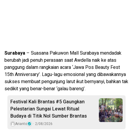
Surabaya
– Suasana Pakuwon Mall Surabaya mendadak
berubah jadi penuh perasaan saat Awdella naik ke atas
panggung dalam rangkaian acara ‘Jawa Pos Beauty Fest
15th Anniversary’. Lagu-lagu emosional yang dibawakannya
sukses membuat pengunjung larut ikut bernyanyi, bahkan tak
sedikit yang benar-benar ‘galau bareng’.
Festival Kali Brantas #5 Gaungkan
Pelestarian Sungai Lewat Ritual
Budaya di Titik Nol Sumber Brantas
Arianto
2/08/2026