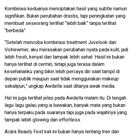
Kombinasi keduanya menciptakan hasil yang subtle namun
signifikan. Bukan perubahan drastis, tapi peningkatan yang
membuat seseorang terlihat “lebih baik” tanpa terlihat
“berbeda”.
“Setelah mencoba kombinasi treatment Juvelook dan
Volnewmer, aku merasakan perubahan nyata pada kulit, jadi
lebih fresh, kenyal dan tampak lebih sehat. Hasil ini bukan
hanya terlihat di cermin, tetapi juga terasa dalam
keseharianku yang bikin lebih percaya diri saat tampil di
depan publik maupun saat tidak menggunakan makeup
sekalipun,” ungkap Awdella saat ditanya awak media.
Hal ini juga terlihat jelas pada Awdella malam itu. Di tengah
lagu-lagu galau yang ia bawakan, banyak mata yang bukan
hanya terpaku pada suaranya tapi juga pada wajahnya yang
tampak lebih glowing dan effortless.
Acara Beauty Fest kali ini bukan hanya tentang tren dan