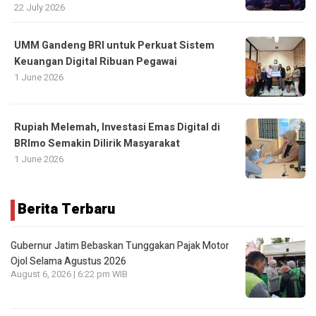
22 July 2026
UMM Gandeng BRI untuk Perkuat Sistem
Keuangan Digital Ribuan Pegawai
1 June 2026
Rupiah Melemah, Investasi Emas Digital di
BRImo Semakin Dilirik Masyarakat
1 June 2026
Berita Terbaru
Gubernur Jatim Bebaskan Tunggakan Pajak Motor
Ojol Selama Agustus 2026
August 6, 2026 | 6:22 pm WIB