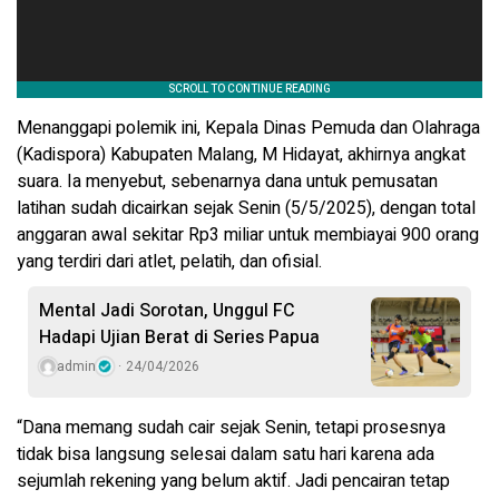
Menanggapi polemik ini, Kepala Dinas Pemuda dan Olahraga
(Kadispora) Kabupaten Malang, M Hidayat, akhirnya angkat
suara. Ia menyebut, sebenarnya dana untuk pemusatan
latihan sudah dicairkan sejak Senin (5/5/2025), dengan total
anggaran awal sekitar Rp3 miliar untuk membiayai 900 orang
yang terdiri dari atlet, pelatih, dan ofisial.
Mental Jadi Sorotan, Unggul FC
Hadapi Ujian Berat di Series Papua
admin
24/04/2026
“Dana memang sudah cair sejak Senin, tetapi prosesnya
tidak bisa langsung selesai dalam satu hari karena ada
sejumlah rekening yang belum aktif. Jadi pencairan tetap