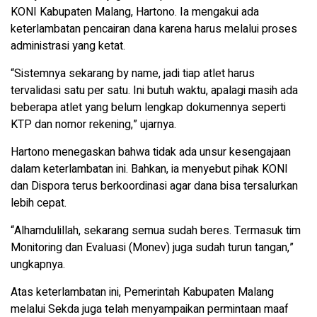
KONI Kabupaten Malang, Hartono. Ia mengakui ada
keterlambatan pencairan dana karena harus melalui proses
administrasi yang ketat.
“Sistemnya sekarang by name, jadi tiap atlet harus
tervalidasi satu per satu. Ini butuh waktu, apalagi masih ada
beberapa atlet yang belum lengkap dokumennya seperti
KTP dan nomor rekening,” ujarnya.
Hartono menegaskan bahwa tidak ada unsur kesengajaan
dalam keterlambatan ini. Bahkan, ia menyebut pihak KONI
dan Dispora terus berkoordinasi agar dana bisa tersalurkan
lebih cepat.
“Alhamdulillah, sekarang semua sudah beres. Termasuk tim
Monitoring dan Evaluasi (Monev) juga sudah turun tangan,”
ungkapnya.
Atas keterlambatan ini, Pemerintah Kabupaten Malang
melalui Sekda juga telah menyampaikan permintaan maaf