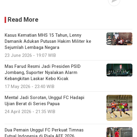
Read More
Kasus Kematian MHS 15 Tahun, Lenny
Damanik Adukan Putusan Hakim Militer ke
Sejumlah Lembaga Negara
23 June 2026 - 19:07 WIB
Mas Farud Resmi Jadi Presiden PSID
Jombang, Suporter Nyalakan Alarm
Kebangkitan Laskar Kebo Kicak
17 May 2026 - 23:40 WIB
Mental Jadi Sorotan, Unggul FC Hadapi
Ujian Berat di Series Papua
24 April 2026 - 21:35 WIB
Dua Pemain Unggul FC Perkuat Timnas
Futsal Indonesia di Piala AFF 2026