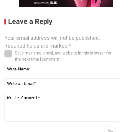
Leave a Reply
Your email address will not be published.
Required fields are marked
*
Save my name, email, and website in this browser for
the next time I comment.