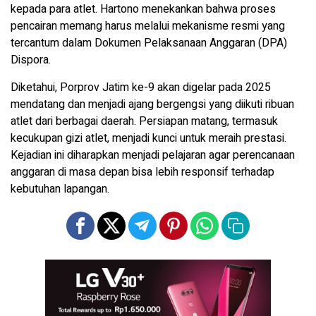
kepada para atlet. Hartono menekankan bahwa proses
pencairan memang harus melalui mekanisme resmi yang
tercantum dalam Dokumen Pelaksanaan Anggaran (DPA)
Dispora.
Diketahui, Porprov Jatim ke-9 akan digelar pada 2025
mendatang dan menjadi ajang bergengsi yang diikuti ribuan
atlet dari berbagai daerah. Persiapan matang, termasuk
kecukupan gizi atlet, menjadi kunci untuk meraih prestasi.
Kejadian ini diharapkan menjadi pelajaran agar perencanaan
anggaran di masa depan bisa lebih responsif terhadap
kebutuhan lapangan.