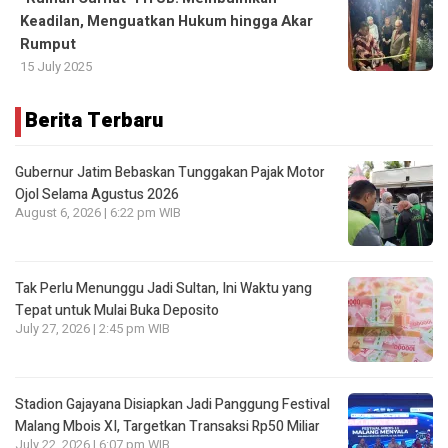
Keadilan, Menguatkan Hukum hingga Akar
Rumput
15 July 2025
Berita Terbaru
Gubernur Jatim Bebaskan Tunggakan Pajak Motor
Ojol Selama Agustus 2026
August 6, 2026 | 6:22 pm WIB
Tak Perlu Menunggu Jadi Sultan, Ini Waktu yang
Tepat untuk Mulai Buka Deposito
July 27, 2026 | 2:45 pm WIB
Stadion Gajayana Disiapkan Jadi Panggung Festival
Malang Mbois XI, Targetkan Transaksi Rp50 Miliar
July 22, 2026 | 6:07 pm WIB