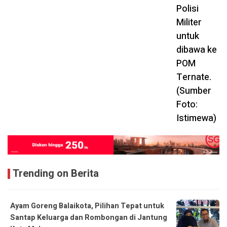
Trending on Berita
Ayam Goreng Balaikota, Pilihan Tepat untuk
Santap Keluarga dan Rombongan di Jantung