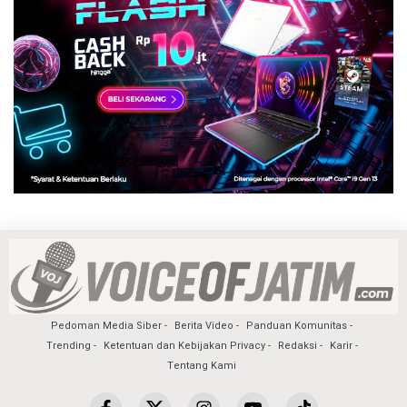
Pedoman Media Siber
Berita Video
Panduan Komunitas
Trending
Ketentuan dan Kebijakan Privacy
Redaksi
Karir
Tentang Kami