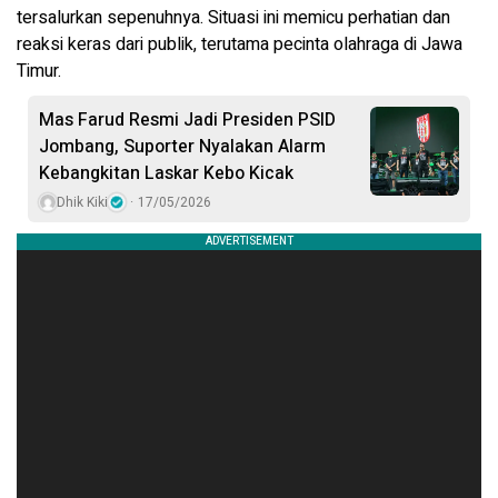
tersalurkan sepenuhnya. Situasi ini memicu perhatian dan
reaksi keras dari publik, terutama pecinta olahraga di Jawa
Timur.
Mas Farud Resmi Jadi Presiden PSID
Jombang, Suporter Nyalakan Alarm
Kebangkitan Laskar Kebo Kicak
Dhik Kiki
17/05/2026