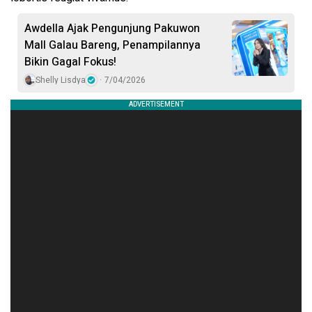
Awdella Ajak Pengunjung Pakuwon
Mall Galau Bareng, Penampilannya
Bikin Gagal Fokus!
Shelly Lisdya
7/04/2026