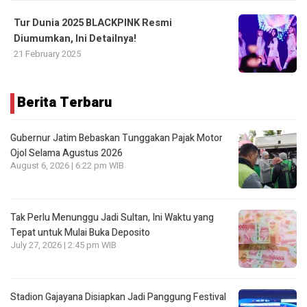
Tur Dunia 2025 BLACKPINK Resmi
Diumumkan, Ini Detailnya!
21 February 2025
Berita Terbaru
Gubernur Jatim Bebaskan Tunggakan Pajak Motor
Ojol Selama Agustus 2026
August 6, 2026 | 6:22 pm WIB
Tak Perlu Menunggu Jadi Sultan, Ini Waktu yang
Tepat untuk Mulai Buka Deposito
July 27, 2026 | 2:45 pm WIB
Stadion Gajayana Disiapkan Jadi Panggung Festival