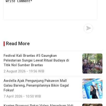
Read More
Festival Kali Brantas #5 Gaungkan
Pelestarian Sungai Lewat Ritual Budaya di
Titik Nol Sumber Brantas
2 August 2026 - 19:56 WIB
Awdella Ajak Pengunjung Pakuwon Mall
Galau Bareng, Penampilannya Bikin Gagal
Fokus!
7 April 2026 - 10:50 WIB
Konten Promosi Pakai Video Almarhum Vidi