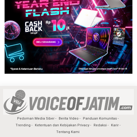
Pedoman Media Siber
Berita Video
Panduan Komunitas
Trending
Ketentuan dan Kebijakan Privacy
Redaksi
Karir
Tentang Kami