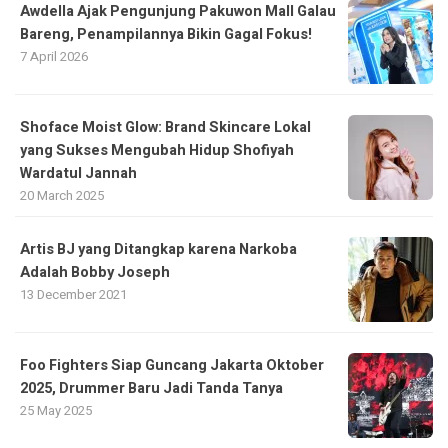
Awdella Ajak Pengunjung Pakuwon Mall Galau
Bareng, Penampilannya Bikin Gagal Fokus!
7 April 2026
Shoface Moist Glow: Brand Skincare Lokal
yang Sukses Mengubah Hidup Shofiyah
Wardatul Jannah
20 March 2025
Artis BJ yang Ditangkap karena Narkoba
Adalah Bobby Joseph
13 December 2021
Foo Fighters Siap Guncang Jakarta Oktober
2025, Drummer Baru Jadi Tanda Tanya
25 May 2025