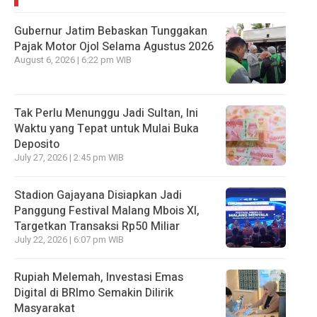
Gubernur Jatim Bebaskan Tunggakan
Pajak Motor Ojol Selama Agustus 2026
August 6, 2026 | 6:22 pm WIB
Tak Perlu Menunggu Jadi Sultan, Ini
Waktu yang Tepat untuk Mulai Buka
Deposito
July 27, 2026 | 2:45 pm WIB
Stadion Gajayana Disiapkan Jadi
Panggung Festival Malang Mbois XI,
Targetkan Transaksi Rp50 Miliar
July 22, 2026 | 6:07 pm WIB
Rupiah Melemah, Investasi Emas
Digital di BRImo Semakin Dilirik
Masyarakat