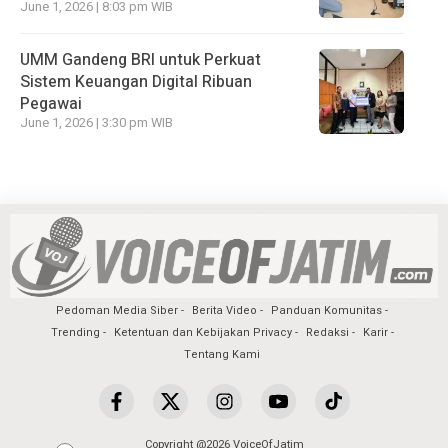
June 1, 2026 | 8:03 pm WIB
UMM Gandeng BRI untuk Perkuat
Sistem Keuangan Digital Ribuan
Pegawai
June 1, 2026 | 3:30 pm WIB
Pedoman Media Siber
Berita Video
Panduan Komunitas
Trending
Ketentuan dan Kebijakan Privacy
Redaksi
Karir
Tentang Kami
Copyright @2026 VoiceOfJatim