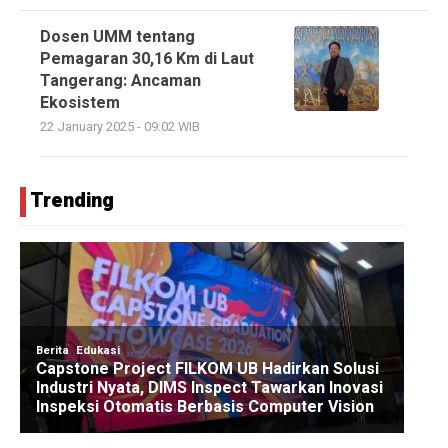
Dosen UMM tentang
Pemagaran 30,16 Km di Laut
Tangerang: Ancaman
Ekosistem
22 January 2025 - 09:02 WIB
Trending