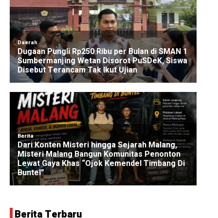
Berita Terbaru