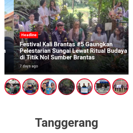
Headline
Festival Kali Brantas #5 Gaungkan
Pelestarian Sungai Lewat Ritual Budaya
di Titik Nol Sumber Brantas
7 days ago
Tanggerang