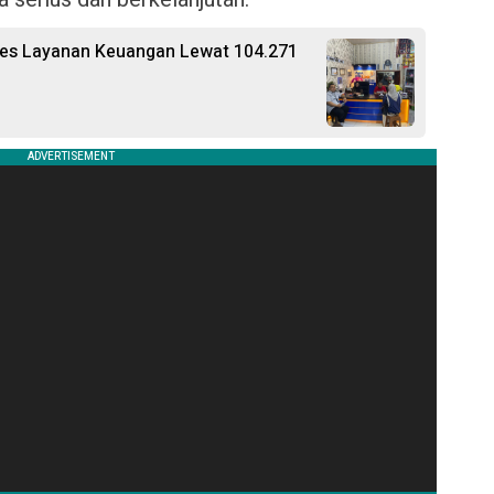
ses Layanan Keuangan Lewat 104.271