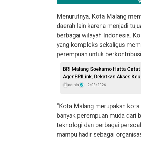
Menurutnya, Kota Malang memil
daerah lain karena menjadi tuj
berbagai wilayah Indonesia. Ko
yang kompleks sekaligus memb
perempuan untuk berkontribusi
BRI Malang Soekarno Hatta Catat 
AgenBRILink, Dekatkan Akses Ke
admin
2/08/2026
“Kota Malang merupakan kota p
banyak perempuan muda dari b
teknologi dan berbagai persoal
mampu hadir sebagai organisas