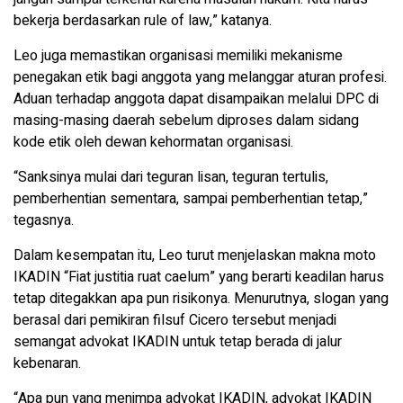
bekerja berdasarkan rule of law,” katanya.
Leo juga memastikan organisasi memiliki mekanisme
penegakan etik bagi anggota yang melanggar aturan profesi.
Aduan terhadap anggota dapat disampaikan melalui DPC di
masing-masing daerah sebelum diproses dalam sidang
kode etik oleh dewan kehormatan organisasi.
“Sanksinya mulai dari teguran lisan, teguran tertulis,
pemberhentian sementara, sampai pemberhentian tetap,”
tegasnya.
Dalam kesempatan itu, Leo turut menjelaskan makna moto
IKADIN “Fiat justitia ruat caelum” yang berarti keadilan harus
tetap ditegakkan apa pun risikonya. Menurutnya, slogan yang
berasal dari pemikiran filsuf Cicero tersebut menjadi
semangat advokat IKADIN untuk tetap berada di jalur
kebenaran.
“Apa pun yang menimpa advokat IKADIN, advokat IKADIN