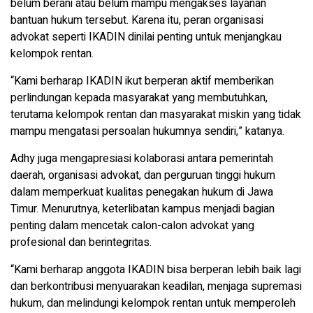
belum berani atau belum mampu mengakses layanan
bantuan hukum tersebut. Karena itu, peran organisasi
advokat seperti IKADIN dinilai penting untuk menjangkau
kelompok rentan.
“Kami berharap IKADIN ikut berperan aktif memberikan
perlindungan kepada masyarakat yang membutuhkan,
terutama kelompok rentan dan masyarakat miskin yang tidak
mampu mengatasi persoalan hukumnya sendiri,” katanya.
Adhy juga mengapresiasi kolaborasi antara pemerintah
daerah, organisasi advokat, dan perguruan tinggi hukum
dalam memperkuat kualitas penegakan hukum di Jawa
Timur. Menurutnya, keterlibatan kampus menjadi bagian
penting dalam mencetak calon-calon advokat yang
profesional dan berintegritas.
“Kami berharap anggota IKADIN bisa berperan lebih baik lagi
dan berkontribusi menyuarakan keadilan, menjaga supremasi
hukum, dan melindungi kelompok rentan untuk memperoleh