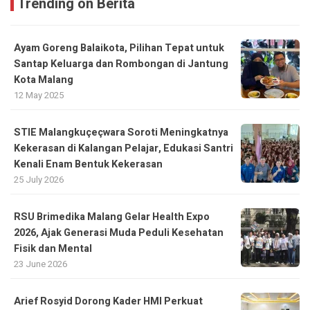
Trending on Berita
Ayam Goreng Balaikota, Pilihan Tepat untuk
Santap Keluarga dan Rombongan di Jantung
Kota Malang
12 May 2025
STIE Malangkuçeçwara Soroti Meningkatnya
Kekerasan di Kalangan Pelajar, Edukasi Santri
Kenali Enam Bentuk Kekerasan
25 July 2026
RSU Brimedika Malang Gelar Health Expo
2026, Ajak Generasi Muda Peduli Kesehatan
Fisik dan Mental
23 June 2026
Arief Rosyid Dorong Kader HMI Perkuat