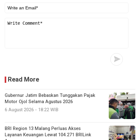
Read More
Gubernur Jatim Bebaskan Tunggakan Pajak
Motor Ojol Selama Agustus 2026
6 August 2026 - 18:22 WIB
BRI Region 13 Malang Perluas Akses
Layanan Keuangan Lewat 104.271 BRILink