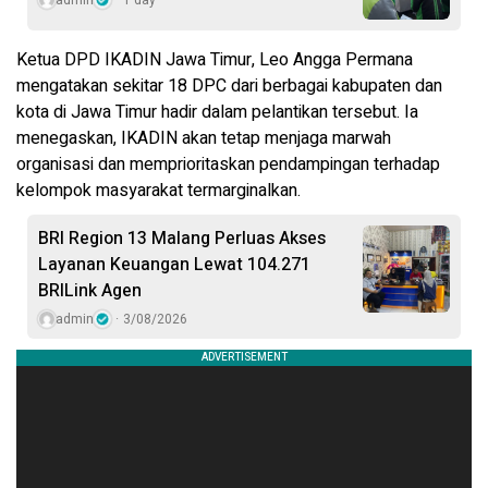
admin
1 day
Ketua DPD IKADIN Jawa Timur, Leo Angga Permana
mengatakan sekitar 18 DPC dari berbagai kabupaten dan
kota di Jawa Timur hadir dalam pelantikan tersebut. Ia
menegaskan, IKADIN akan tetap menjaga marwah
organisasi dan memprioritaskan pendampingan terhadap
kelompok masyarakat termarginalkan.
BRI Region 13 Malang Perluas Akses
Layanan Keuangan Lewat 104.271
BRILink Agen
admin
3/08/2026