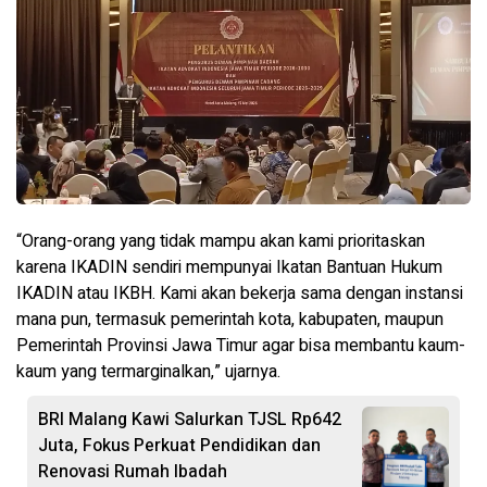
“Orang-orang yang tidak mampu akan kami prioritaskan
karena IKADIN sendiri mempunyai Ikatan Bantuan Hukum
IKADIN atau IKBH. Kami akan bekerja sama dengan instansi
mana pun, termasuk pemerintah kota, kabupaten, maupun
Pemerintah Provinsi Jawa Timur agar bisa membantu kaum-
kaum yang termarginalkan,” ujarnya.
BRI Malang Kawi Salurkan TJSL Rp642
Juta, Fokus Perkuat Pendidikan dan
Renovasi Rumah Ibadah