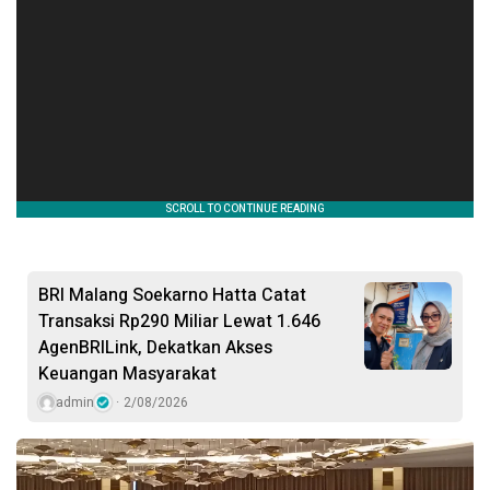
BRI Malang Soekarno Hatta Catat
Transaksi Rp290 Miliar Lewat 1.646
AgenBRILink, Dekatkan Akses
Keuangan Masyarakat
admin
2/08/2026