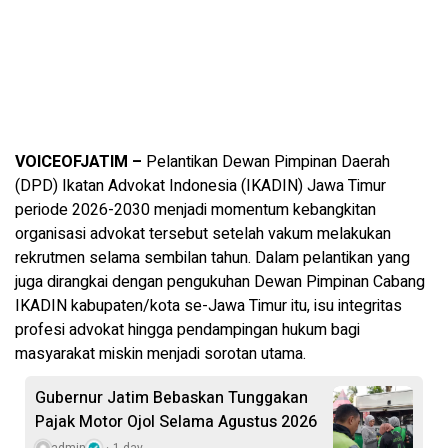
VOICEOFJATIM –
Pelantikan Dewan Pimpinan Daerah
(DPD) Ikatan Advokat Indonesia (IKADIN) Jawa Timur
periode 2026-2030 menjadi momentum kebangkitan
organisasi advokat tersebut setelah vakum melakukan
rekrutmen selama sembilan tahun. Dalam pelantikan yang
juga dirangkai dengan pengukuhan Dewan Pimpinan Cabang
IKADIN kabupaten/kota se-Jawa Timur itu, isu integritas
profesi advokat hingga pendampingan hukum bagi
masyarakat miskin menjadi sorotan utama.
Gubernur Jatim Bebaskan Tunggakan
Pajak Motor Ojol Selama Agustus 2026