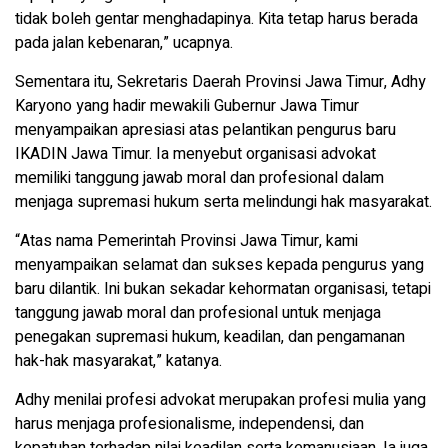
tidak boleh gentar menghadapinya. Kita tetap harus berada
pada jalan kebenaran,” ucapnya.
Sementara itu, Sekretaris Daerah Provinsi Jawa Timur, Adhy
Karyono yang hadir mewakili Gubernur Jawa Timur
menyampaikan apresiasi atas pelantikan pengurus baru
IKADIN Jawa Timur. Ia menyebut organisasi advokat
memiliki tanggung jawab moral dan profesional dalam
menjaga supremasi hukum serta melindungi hak masyarakat.
“Atas nama Pemerintah Provinsi Jawa Timur, kami
menyampaikan selamat dan sukses kepada pengurus yang
baru dilantik. Ini bukan sekadar kehormatan organisasi, tetapi
tanggung jawab moral dan profesional untuk menjaga
penegakan supremasi hukum, keadilan, dan pengamanan
hak-hak masyarakat,” katanya.
Adhy menilai profesi advokat merupakan profesi mulia yang
harus menjaga profesionalisme, independensi, dan