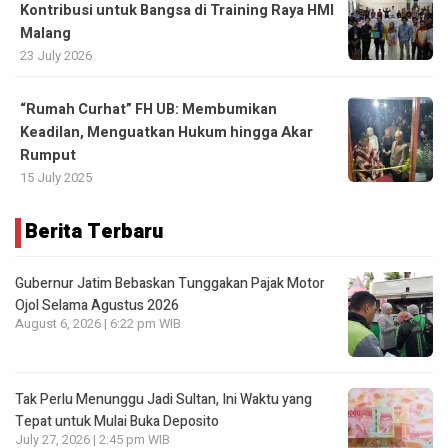
Kontribusi untuk Bangsa di Training Raya HMI
Malang
23 July 2026
“Rumah Curhat” FH UB: Membumikan
Keadilan, Menguatkan Hukum hingga Akar
Rumput
15 July 2025
Berita Terbaru
Gubernur Jatim Bebaskan Tunggakan Pajak Motor
Ojol Selama Agustus 2026
August 6, 2026 | 6:22 pm WIB
Tak Perlu Menunggu Jadi Sultan, Ini Waktu yang
Tepat untuk Mulai Buka Deposito
July 27, 2026 | 2:45 pm WIB