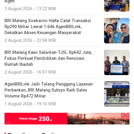
Agen
3 August 2026 - 13:22 WIB
BRI Malang Soekarno Hatta Catat Transaksi
Rp290 Miliar Lewat 1.646 AgenBRILink,
Dekatkan Akses Keuangan Masyarakat
2 August 2026 - 22:08 WIB
BRI Malang Kawi Salurkan TJSL Rp642 Juta,
Fokus Perkuat Pendidikan dan Renovasi
Rumah Ibadah
2 August 2026 - 16:47 WIB
AgenBRILink Jadi Tulang Punggung Layanan
Perbankan, BRI Malang Sutoyo Raih Sales
Volume Rp472 Miliar
1 August 2026 - 19:10 WIB