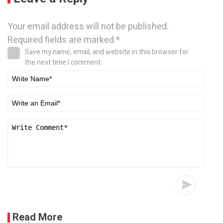
Your email address will not be published.
Required fields are marked
*
Save my name, email, and website in this browser for
the next time I comment.
Read More