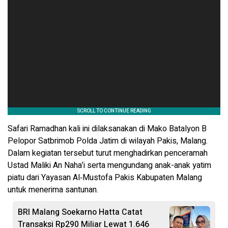
Safari Ramadhan kali ini dilaksanakan di Mako Batalyon B
Pelopor Satbrimob Polda Jatim di wilayah Pakis, Malang.
Dalam kegiatan tersebut turut menghadirkan penceramah
Ustad Maliki An Naha’i serta mengundang anak-anak yatim
piatu dari Yayasan Al‑Mustofa Pakis Kabupaten Malang
untuk menerima santunan.
BRI Malang Soekarno Hatta Catat
Transaksi Rp290 Miliar Lewat 1.646