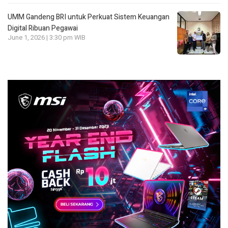
UMM Gandeng BRI untuk Perkuat Sistem Keuangan
Digital Ribuan Pegawai
June 1, 2026 | 3:30 pm WIB