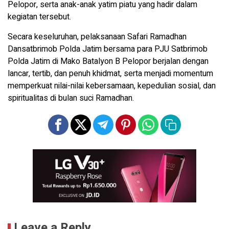
Pelopor, serta anak-anak yatim piatu yang hadir dalam
kegiatan tersebut.
Secara keseluruhan, pelaksanaan Safari Ramadhan
Dansatbrimob Polda Jatim bersama para PJU Satbrimob
Polda Jatim di Mako Batalyon B Pelopor berjalan dengan
lancar, tertib, dan penuh khidmat, serta menjadi momentum
memperkuat nilai-nilai kebersamaan, kepedulian sosial, dan
spiritualitas di bulan suci Ramadhan.
Leave a Reply