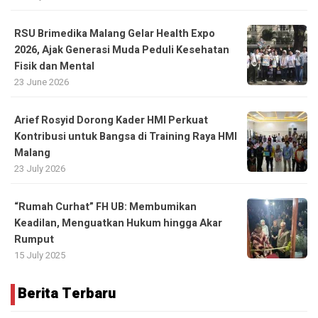
RSU Brimedika Malang Gelar Health Expo
2026, Ajak Generasi Muda Peduli Kesehatan
Fisik dan Mental
23 June 2026
Arief Rosyid Dorong Kader HMI Perkuat
Kontribusi untuk Bangsa di Training Raya HMI
Malang
23 July 2026
“Rumah Curhat” FH UB: Membumikan
Keadilan, Menguatkan Hukum hingga Akar
Rumput
15 July 2025
Berita Terbaru