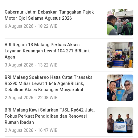
Gubernur Jatim Bebaskan Tunggakan Pajak
Motor Ojol Selama Agustus 2026
6 August 2026 - 18:22 WIB
BRI Region 13 Malang Perluas Akses
Layanan Keuangan Lewat 104.271 BRILink
Agen
3 August 2026 - 13:22 WIB
BRI Malang Soekarno Hatta Catat Transaksi
Rp290 Miliar Lewat 1.646 AgenBRILink,
Dekatkan Akses Keuangan Masyarakat
2 August 2026 - 22:08 WIB
BRI Malang Kawi Salurkan TJSL Rp642 Juta,
Fokus Perkuat Pendidikan dan Renovasi
Rumah Ibadah
2 August 2026 - 16:47 WIB