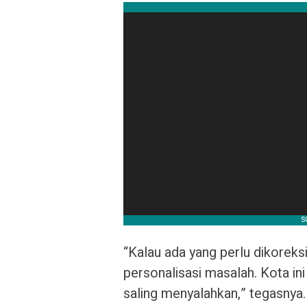
“Kalau ada yang perlu dikoreks
personalisasi masalah. Kota in
saling menyalahkan,” tegasnya.