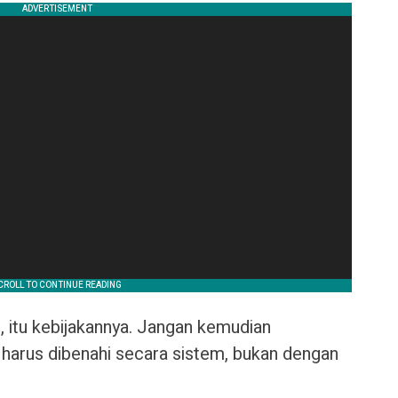
i, itu kebijakannya. Jangan kemudian
i harus dibenahi secara sistem, bukan dengan