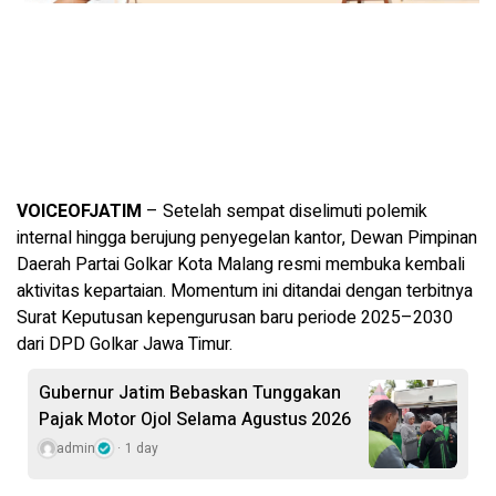
VOICEOFJATIM
– Setelah sempat diselimuti polemik
internal hingga berujung penyegelan kantor, Dewan Pimpinan
Daerah Partai Golkar Kota Malang resmi membuka kembali
aktivitas kepartaian. Momentum ini ditandai dengan terbitnya
Surat Keputusan kepengurusan baru periode 2025–2030
dari DPD Golkar Jawa Timur.
Gubernur Jatim Bebaskan Tunggakan
Pajak Motor Ojol Selama Agustus 2026
admin
1 day