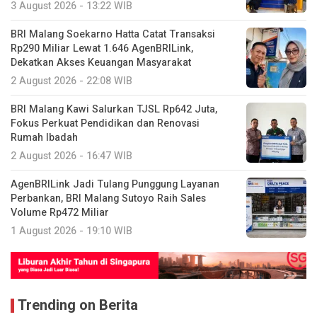
3 August 2026 - 13:22 WIB
BRI Malang Soekarno Hatta Catat Transaksi
Rp290 Miliar Lewat 1.646 AgenBRILink,
Dekatkan Akses Keuangan Masyarakat
2 August 2026 - 22:08 WIB
BRI Malang Kawi Salurkan TJSL Rp642 Juta,
Fokus Perkuat Pendidikan dan Renovasi
Rumah Ibadah
2 August 2026 - 16:47 WIB
AgenBRILink Jadi Tulang Punggung Layanan
Perbankan, BRI Malang Sutoyo Raih Sales
Volume Rp472 Miliar
1 August 2026 - 19:10 WIB
Trending on Berita