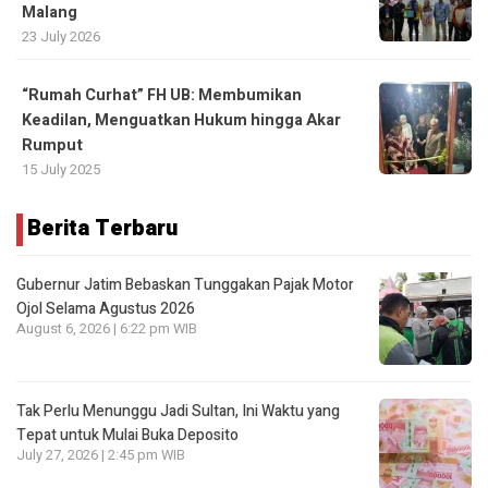
Malang
23 July 2026
“Rumah Curhat” FH UB: Membumikan
Keadilan, Menguatkan Hukum hingga Akar
Rumput
15 July 2025
Berita Terbaru
Gubernur Jatim Bebaskan Tunggakan Pajak Motor
Ojol Selama Agustus 2026
August 6, 2026 | 6:22 pm WIB
Tak Perlu Menunggu Jadi Sultan, Ini Waktu yang
Tepat untuk Mulai Buka Deposito
July 27, 2026 | 2:45 pm WIB