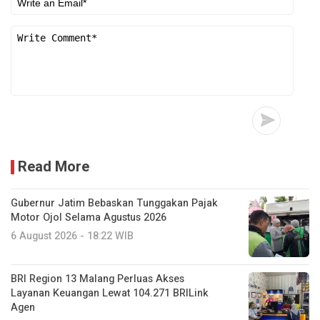
Read More
Gubernur Jatim Bebaskan Tunggakan Pajak
Motor Ojol Selama Agustus 2026
6 August 2026 - 18:22 WIB
BRI Region 13 Malang Perluas Akses
Layanan Keuangan Lewat 104.271 BRILink
Agen