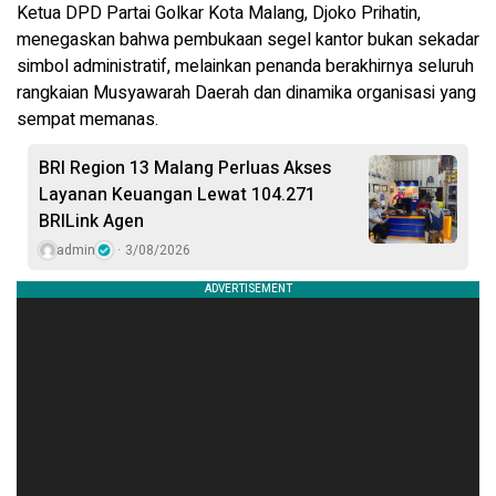
Ketua DPD Partai Golkar Kota Malang, Djoko Prihatin,
menegaskan bahwa pembukaan segel kantor bukan sekadar
simbol administratif, melainkan penanda berakhirnya seluruh
rangkaian Musyawarah Daerah dan dinamika organisasi yang
sempat memanas.
BRI Region 13 Malang Perluas Akses
Layanan Keuangan Lewat 104.271
BRILink Agen
admin
3/08/2026