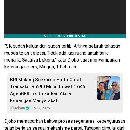
“SK sudah keluar dan sudah tertib. Artinya seluruh tahapan
musda telah selesai. Tidak ada lagi ruang untuk tarik-
menarik. Saatnya bekerja,” kata Djoko saat menyampaikan
keterangan pers, Minggu, 1 Februari.
BRI Malang Soekarno Hatta Catat
Transaksi Rp290 Miliar Lewat 1.646
AgenBRILink, Dekatkan Akses
Keuangan Masyarakat
admin
2/08/2026
Djoko memaparkan bahwa proses regenerasi kepengurusan
telah berjalan sesuai mekanisme partai. Tahapan dimulai dari