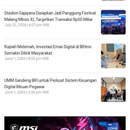
Stadion Gajayana Disiapkan Jadi Panggung Festival
Malang Mbois XI, Targetkan Transaksi Rp50 Miliar
July 22, 2026 | 6:07 pm WIB
Rupiah Melemah, Investasi Emas Digital di BRImo
Semakin Dilirik Masyarakat
June 1, 2026 | 8:03 pm WIB
UMM Gandeng BRI untuk Perkuat Sistem Keuangan
Digital Ribuan Pegawai
June 1, 2026 | 3:30 pm WIB