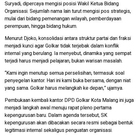
Suryadi, dipercaya mengisi posisi Wakil Ketua Bidang
Organisasi. Sejumlah nama lain turut mengisi pos strategis,
mulai dari bidang pemenangan wilayah, pemberdayaan
perempuan, hingga bidang hukum.
Menurut Djoko, konsolidasi antara struktur partai dan fraksi
menjadi kunci agar Golkar tidak terjebak dalam konflik
internal yang berulang. Ia menyebut, dinamika yang sempat
terjadi harus menjadi pelajaran, bukan warisan masalah.
“Kami ingin menutup semua perselisihan, termasuk soal
penyegelan kantor. Hari ini kami buka bersama, dengan niat
yang sama. Golkar harus melangkah ke depan,” ujarnya.
Pembukaan kembali kantor DPD Golkar Kota Malang ini juga
menjadi langkah awal menuju rapat pleno pertama
kepengurusan baru. Dalam agenda tersebut, SK
kepengurusan akan dibacakan secara resmi sebagai bentuk
legitimasi internal sekaligus penguatan organisasi.