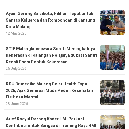
Ayam Goreng Balaikota, Pilihan Tepat untuk
Santap Keluarga dan Rombongan di Jantung
Kota Malang
12 May 2025
STIE Malangkuçeçwara Soroti Meningkatnya
Kekerasan di Kalangan Pelajar, Edukasi Santri
Kenali Enam Bentuk Kekerasan
25 July 2026
RSU Brimedika Malang Gelar Health Expo
2026, Ajak Generasi Muda Peduli Kesehatan
Fisik dan Mental
23 June 2026
Arief Rosyid Dorong Kader HMI Perkuat
Kontribusi untuk Bangsa di Training Raya HMI