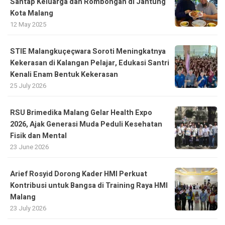
Santap Keluarga dan Rombongan di Jantung
Kota Malang
12 May 2025
STIE Malangkuçeçwara Soroti Meningkatnya
Kekerasan di Kalangan Pelajar, Edukasi Santri
Kenali Enam Bentuk Kekerasan
25 July 2026
RSU Brimedika Malang Gelar Health Expo
2026, Ajak Generasi Muda Peduli Kesehatan
Fisik dan Mental
23 June 2026
Arief Rosyid Dorong Kader HMI Perkuat
Kontribusi untuk Bangsa di Training Raya HMI
Malang
23 July 2026