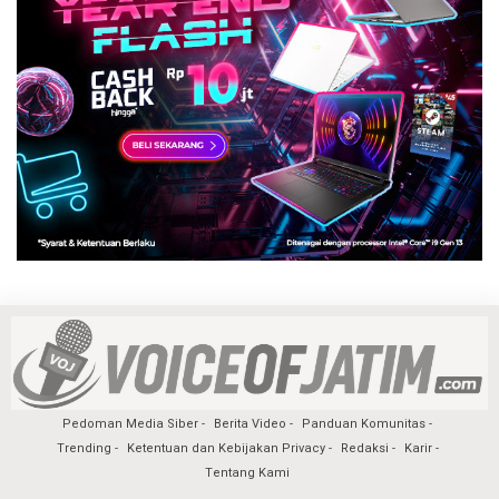
Pedoman Media Siber
Berita Video
Panduan Komunitas
Trending
Ketentuan dan Kebijakan Privacy
Redaksi
Karir
Tentang Kami