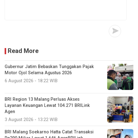
Read More
Gubernur Jatim Bebaskan Tunggakan Pajak
Motor Ojol Selama Agustus 2026
6 August 2026 - 18:22 WIB
BRI Region 13 Malang Perluas Akses
Layanan Keuangan Lewat 104.271 BRILink
Agen
3 August 2026 - 13:22 WIB
BRI Malang Soekarno Hatta Catat Transaksi