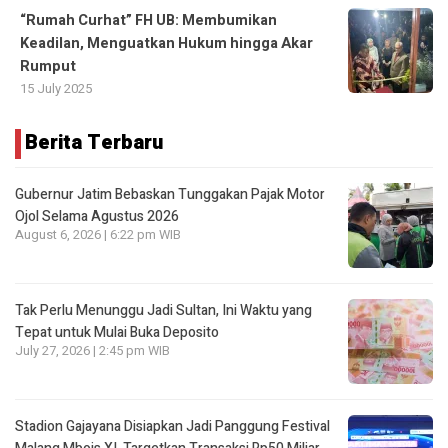
“Rumah Curhat” FH UB: Membumikan
Keadilan, Menguatkan Hukum hingga Akar
Rumput
15 July 2025
Berita Terbaru
Gubernur Jatim Bebaskan Tunggakan Pajak Motor
Ojol Selama Agustus 2026
August 6, 2026 | 6:22 pm WIB
Tak Perlu Menunggu Jadi Sultan, Ini Waktu yang
Tepat untuk Mulai Buka Deposito
July 27, 2026 | 2:45 pm WIB
Stadion Gajayana Disiapkan Jadi Panggung Festival