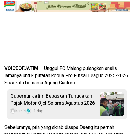
VOICEOFJATIM
– Unggul FC Malang pulangkan analis
lamanya untuk putaran kedua Pro Futsal League 2025-2026.
Sosok itu bernama Ageng Guntoro.
Gubernur Jatim Bebaskan Tunggakan
Pajak Motor Ojol Selama Agustus 2026
admin
1 day
Sebelumnya, pria yang akrab disapa Daeng itu pernah