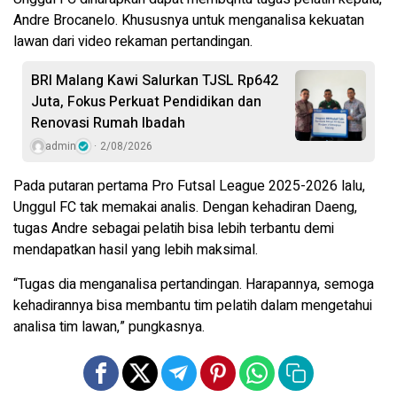
Andre Brocanelo. Khususnya untuk menganalisa kekuatan
lawan dari video rekaman pertandingan.
BRI Malang Kawi Salurkan TJSL Rp642
Juta, Fokus Perkuat Pendidikan dan
Renovasi Rumah Ibadah
admin
2/08/2026
Pada putaran pertama Pro Futsal League 2025-2026 lalu,
Unggul FC tak memakai analis. Dengan kehadiran Daeng,
tugas Andre sebagai pelatih bisa lebih terbantu demi
mendapatkan hasil yang lebih maksimal.
“Tugas dia menganalisa pertandingan. Harapannya, semoga
kehadirannya bisa membantu tim pelatih dalam mengetahui
analisa tim lawan,” pungkasnya.