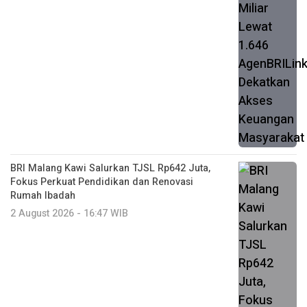
BRI Malang Kawi Salurkan TJSL Rp642 Juta,
Fokus Perkuat Pendidikan dan Renovasi
Rumah Ibadah
2 August 2026 - 16:47 WIB