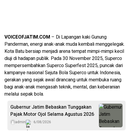
VOICEOFJATIM.COM
– Di Lapangan kaki Gunung
Panderman, energi anak-anak muda kembali menggelegak.
Kota Batu bersiap menjadi arena tempat mimpi-mimpi kecil
diuji di hadapan publik. Pada 30 November 2025, Superco
mempersembahkan Superco Superfest 2025, puncak dari
kampanye nasional Sejuta Bola Superco untuk Indonesia,
gerakan yang sejak awal dirancang untuk membuka ruang
bagi anak-anak mengasah teknik, mental, dan keberanian
melalui sepak bola.
Gubernur Jatim Bebaskan Tunggakan
Pajak Motor Ojol Selama Agustus 2026
admin
6/08/2026