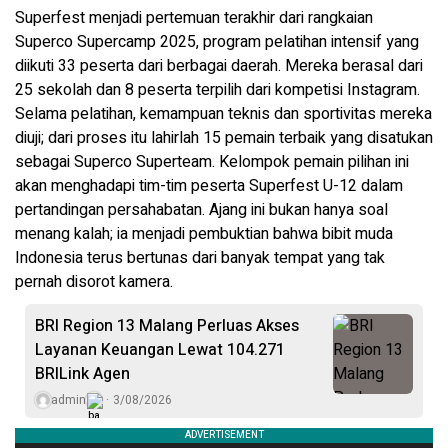
Superfest menjadi pertemuan terakhir dari rangkaian
Superco Supercamp 2025, program pelatihan intensif yang
diikuti 33 peserta dari berbagai daerah. Mereka berasal dari
25 sekolah dan 8 peserta terpilih dari kompetisi Instagram.
Selama pelatihan, kemampuan teknis dan sportivitas mereka
diuji; dari proses itu lahirlah 15 pemain terbaik yang disatukan
sebagai Superco Superteam. Kelompok pemain pilihan ini
akan menghadapi tim-tim peserta Superfest U-12 dalam
pertandingan persahabatan. Ajang ini bukan hanya soal
menang kalah; ia menjadi pembuktian bahwa bibit muda
Indonesia terus bertunas dari banyak tempat yang tak
pernah disorot kamera.
BRI Region 13 Malang Perluas Akses
Layanan Keuangan Lewat 104.271
BRILink Agen
admin
3/08/2026