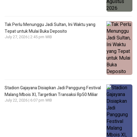
Tak Perlu Menunggu Jadi Sultan, Ini Waktu yang
Tepat untuk Mulai Buka Deposito
July 27, 2026 | 2:45 pm WIB
Stadion Gajayana Disiapkan Jadi Panggung Festival
Malang Mbois XI, Targetkan Transaksi Rp50 Miliar
July 22, 2026 | 6:07 pm WIB