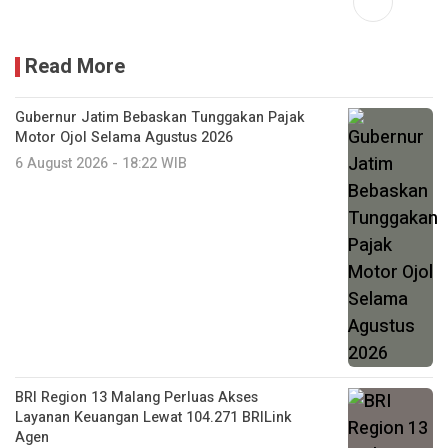
Read More
Gubernur Jatim Bebaskan Tunggakan Pajak
Motor Ojol Selama Agustus 2026
6 August 2026 - 18:22 WIB
BRI Region 13 Malang Perluas Akses
Layanan Keuangan Lewat 104.271 BRILink
Agen