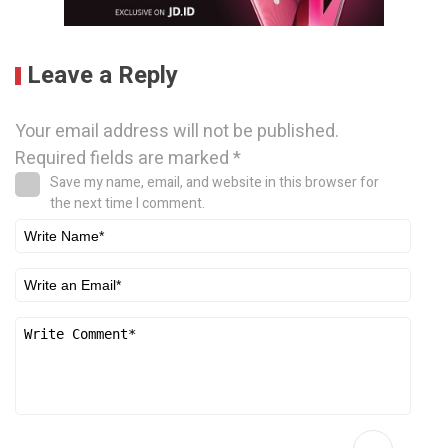
Leave a Reply
Your email address will not be published.
Required fields are marked
*
Save my name, email, and website in this browser for
the next time I comment.