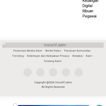
Pedoman Media Siber
Berita Video
Panduan Komunitas
Trending
Ketentuan dan Kebijakan Privacy
Redaksi
Karir
Tentang Kami
Copyright @2026 VoiceOfJatim
All Rights Reserved