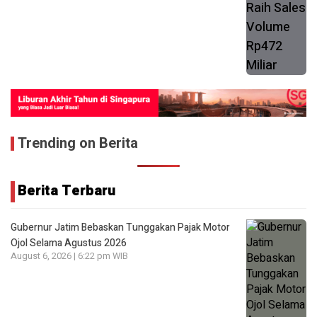
Trending on Berita
Berita Terbaru
Gubernur Jatim Bebaskan Tunggakan Pajak Motor
Ojol Selama Agustus 2026
August 6, 2026 | 6:22 pm WIB