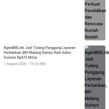
AgenBRILink Jadi Tulang Punggung Layanan
Perbankan, BRI Malang Sutoyo Raih Sales
Volume Rp472 Miliar
1 August 2026 - 19:10 WIB