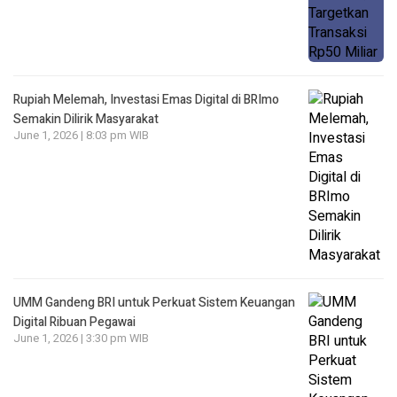
Rupiah Melemah, Investasi Emas Digital di BRImo
Semakin Dilirik Masyarakat
June 1, 2026 | 8:03 pm WIB
UMM Gandeng BRI untuk Perkuat Sistem Keuangan
Digital Ribuan Pegawai
June 1, 2026 | 3:30 pm WIB