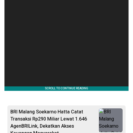
BRI Malang Soekarno Hatta Catat
Transaksi Rp290 Miliar Lewat 1.646
AgenBRILink, Dekatkan Akses