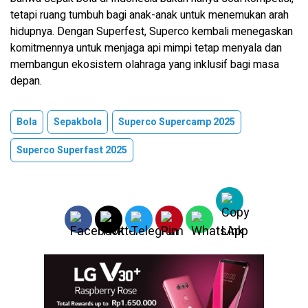
tetapi ruang tumbuh bagi anak-anak untuk menemukan arah
hidupnya. Dengan Superfest, Superco kembali menegaskan
komitmennya untuk menjaga api mimpi tetap menyala dan
membangun ekosistem olahraga yang inklusif bagi masa
depan.
Bola
Sepakbola
Superco Supercamp 2025
Superco Superfast 2025