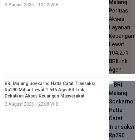
3 August 2026 - 13:22 WIB
BRI Malang Soekarno Hatta Catat Transaksi
Rp290 Miliar Lewat 1.646 AgenBRILink,
Dekatkan Akses Keuangan Masyarakat
2 August 2026 - 22:08 WIB