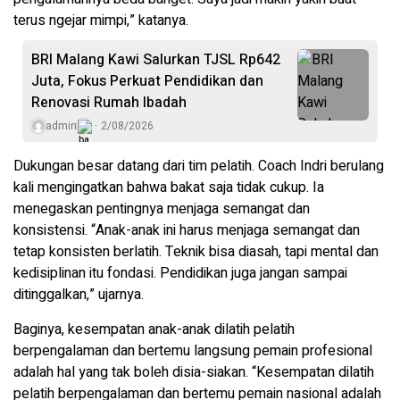
terus ngejar mimpi,” katanya.
BRI Malang Kawi Salurkan TJSL Rp642
Juta, Fokus Perkuat Pendidikan dan
Renovasi Rumah Ibadah
admin
2/08/2026
Dukungan besar datang dari tim pelatih. Coach Indri berulang
kali mengingatkan bahwa bakat saja tidak cukup. Ia
menegaskan pentingnya menjaga semangat dan
konsistensi. “Anak-anak ini harus menjaga semangat dan
tetap konsisten berlatih. Teknik bisa diasah, tapi mental dan
kedisiplinan itu fondasi. Pendidikan juga jangan sampai
ditinggalkan,” ujarnya.
Baginya, kesempatan anak-anak dilatih pelatih
berpengalaman dan bertemu langsung pemain profesional
adalah hal yang tak boleh disia-siakan. “Kesempatan dilatih
pelatih berpengalaman dan bertemu pemain nasional adalah