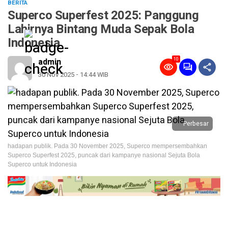
BERITA
Superco Superfest 2025: Panggung
Lahirnya Bintang Muda Sepak Bola
Indonesia
10
admin
30 Nov 2025 - 14:44 WIB
Perbesar
hadapan publik. Pada 30 November 2025, Superco mempersembahkan
Superco Superfest 2025, puncak dari kampanye nasional Sejuta Bola
Superco untuk Indonesia