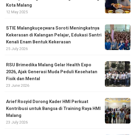
Kota Malang
12 May 2025
STIE Malangkuçeçwara Soroti Meningkatnya
Kekerasan di Kalangan Pelajar, Edukasi Santri
Kenali Enam Bentuk Kekerasan
25 July 2026
RSU Brimedika Malang Gelar Health Expo
2026, Ajak Generasi Muda Peduli Kesehatan
Fisik dan Mental
23 June 2026
Arief Rosyid Dorong Kader HMI Perkuat
Kontribusi untuk Bangsa di Training Raya HMI
Malang
23 July 2026