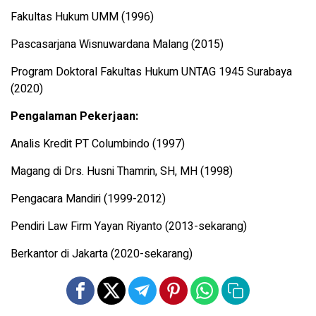
Fakultas Hukum UMM (1996)
Pascasarjana Wisnuwardana Malang (2015)
Program Doktoral Fakultas Hukum UNTAG 1945 Surabaya
(2020)
Pengalaman Pekerjaan:
Analis Kredit PT Columbindo (1997)
Magang di Drs. Husni Thamrin, SH, MH (1998)
Pengacara Mandiri (1999-2012)
Pendiri Law Firm Yayan Riyanto (2013-sekarang)
Berkantor di Jakarta (2020-sekarang)