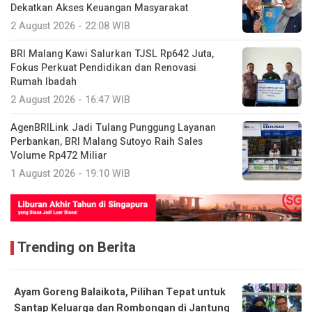
Dekatkan Akses Keuangan Masyarakat
2 August 2026 - 22:08 WIB
BRI Malang Kawi Salurkan TJSL Rp642 Juta,
Fokus Perkuat Pendidikan dan Renovasi
Rumah Ibadah
2 August 2026 - 16:47 WIB
AgenBRILink Jadi Tulang Punggung Layanan
Perbankan, BRI Malang Sutoyo Raih Sales
Volume Rp472 Miliar
1 August 2026 - 19:10 WIB
Trending on Berita
Ayam Goreng Balaikota, Pilihan Tepat untuk
Santap Keluarga dan Rombongan di Jantung