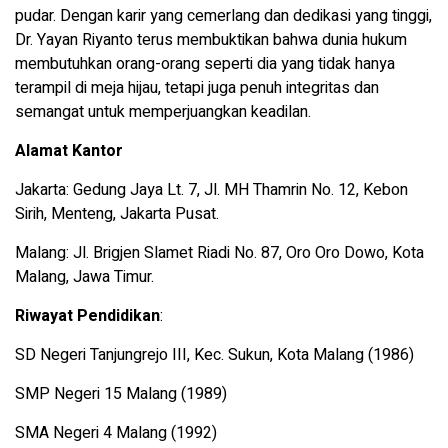
pudar. Dengan karir yang cemerlang dan dedikasi yang tinggi,
Dr. Yayan Riyanto terus membuktikan bahwa dunia hukum
membutuhkan orang-orang seperti dia yang tidak hanya
terampil di meja hijau, tetapi juga penuh integritas dan
semangat untuk memperjuangkan keadilan.
Alamat Kantor
Jakarta: Gedung Jaya Lt. 7, Jl. MH Thamrin No. 12, Kebon
Sirih, Menteng, Jakarta Pusat.
Malang: Jl. Brigjen Slamet Riadi No. 87, Oro Oro Dowo, Kota
Malang, Jawa Timur.
Riwayat Pendidikan
:
SD Negeri Tanjungrejo III, Kec. Sukun, Kota Malang (1986)
SMP Negeri 15 Malang (1989)
SMA Negeri 4 Malang (1992)