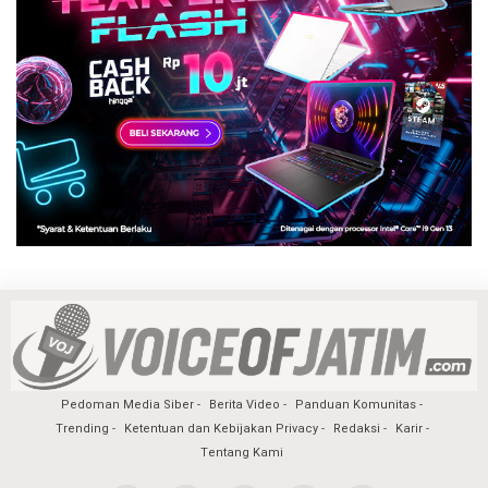
Pedoman Media Siber
Berita Video
Panduan Komunitas
Trending
Ketentuan dan Kebijakan Privacy
Redaksi
Karir
Tentang Kami