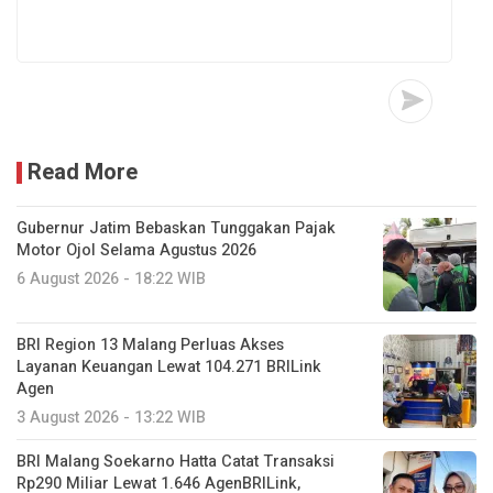
Read More
Gubernur Jatim Bebaskan Tunggakan Pajak
Motor Ojol Selama Agustus 2026
6 August 2026 - 18:22 WIB
BRI Region 13 Malang Perluas Akses
Layanan Keuangan Lewat 104.271 BRILink
Agen
3 August 2026 - 13:22 WIB
BRI Malang Soekarno Hatta Catat Transaksi
Rp290 Miliar Lewat 1.646 AgenBRILink,