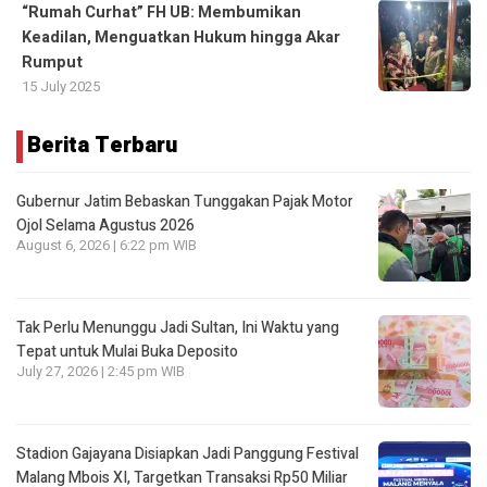
“Rumah Curhat” FH UB: Membumikan
Keadilan, Menguatkan Hukum hingga Akar
Rumput
15 July 2025
Berita Terbaru
Gubernur Jatim Bebaskan Tunggakan Pajak Motor
Ojol Selama Agustus 2026
August 6, 2026 | 6:22 pm WIB
Tak Perlu Menunggu Jadi Sultan, Ini Waktu yang
Tepat untuk Mulai Buka Deposito
July 27, 2026 | 2:45 pm WIB
Stadion Gajayana Disiapkan Jadi Panggung Festival
Malang Mbois XI, Targetkan Transaksi Rp50 Miliar