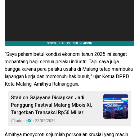
“Saya paham betul kondisi ekonomi tahun 2025 ini sangat
menantang bagi semua pelaku industri. Tapi saya juga
bangga karena para pelaku usaha di Malang tetap membuka
lapangan kerja dan memenuhi hak buruh,” ujar Ketua DPRD
Kota Malang, Amithya Ratnanggani.
Stadion Gajayana Disiapkan Jadi
Panggung Festival Malang Mbois XI,
Targetkan Transaksi Rp50 Miliar
admin
22/07/2026
Amithya menyoroti sejumlah persoalan krusial yang masih