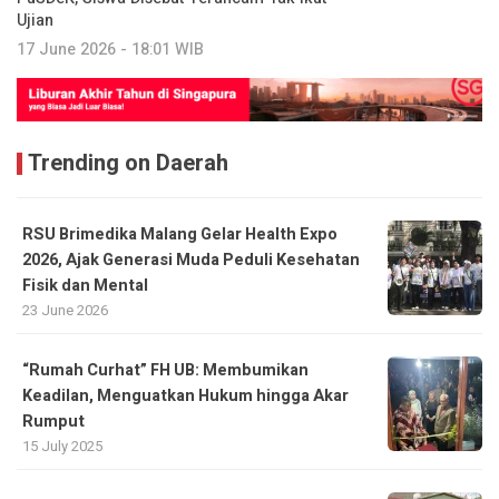
Ujian
17 June 2026 - 18:01 WIB
Trending on Daerah
RSU Brimedika Malang Gelar Health Expo
2026, Ajak Generasi Muda Peduli Kesehatan
Fisik dan Mental
23 June 2026
“Rumah Curhat” FH UB: Membumikan
Keadilan, Menguatkan Hukum hingga Akar
Rumput
15 July 2025