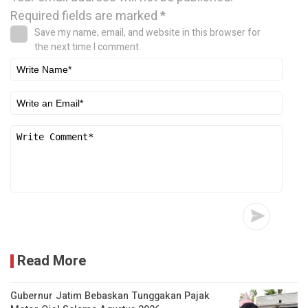
Required fields are marked
*
Save my name, email, and website in this browser for
the next time I comment.
Read More
Gubernur Jatim Bebaskan Tunggakan Pajak