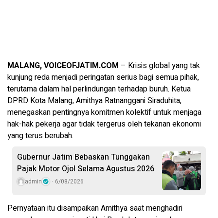
MALANG, VOICEOFJATIM.COM
– Krisis global yang tak
kunjung reda menjadi peringatan serius bagi semua pihak,
terutama dalam hal perlindungan terhadap buruh. Ketua
DPRD Kota Malang, Amithya Ratnanggani Siraduhita,
menegaskan pentingnya komitmen kolektif untuk menjaga
hak-hak pekerja agar tidak tergerus oleh tekanan ekonomi
yang terus berubah.
Gubernur Jatim Bebaskan Tunggakan
Pajak Motor Ojol Selama Agustus 2026
admin
6/08/2026
Pernyataan itu disampaikan Amithya saat menghadiri