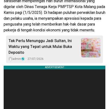
sarasehan memperingati Hari Buruh Internasional yang
digelar oleh Dinas Tenaga Kerja PMPTSP Kota Malang pada
Kamis pagi (1/5/2025). Di hadapan puluhan perwakilan buruh
dan pelaku usaha, ia menyampaikan apresiasi kepada para
pengusaha yang telah memberikan hak-hak dasar para
pekerja di tengah kondisi ekonomi yang tidak menentu.
Tak Perlu Menunggu Jadi Sultan, Ini
Waktu yang Tepat untuk Mulai Buka
Deposito
admin
27/07/2026