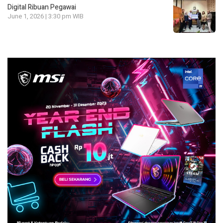
Digital Ribuan Pegawai
June 1, 2026 | 3:30 pm WIB