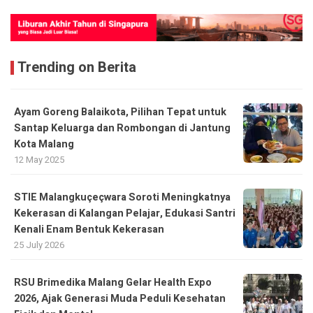
Trending on Berita
Ayam Goreng Balaikota, Pilihan Tepat untuk
Santap Keluarga dan Rombongan di Jantung
Kota Malang
12 May 2025
STIE Malangkuçeçwara Soroti Meningkatnya
Kekerasan di Kalangan Pelajar, Edukasi Santri
Kenali Enam Bentuk Kekerasan
25 July 2026
RSU Brimedika Malang Gelar Health Expo
2026, Ajak Generasi Muda Peduli Kesehatan