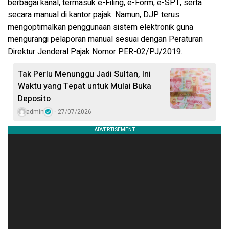
berbagai kanal, termasuk e-Filing, e-Form, e-SPT, serta
secara manual di kantor pajak. Namun, DJP terus
mengoptimalkan penggunaan sistem elektronik guna
mengurangi pelaporan manual sesuai dengan Peraturan
Direktur Jenderal Pajak Nomor PER-02/PJ/2019.
Tak Perlu Menunggu Jadi Sultan, Ini
Waktu yang Tepat untuk Mulai Buka
Deposito
admin
27/07/2026