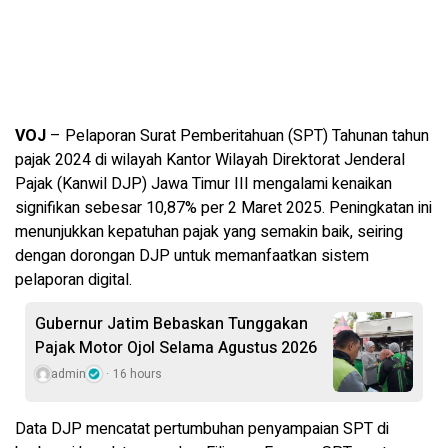
VOJ
– Pelaporan Surat Pemberitahuan (SPT) Tahunan tahun
pajak 2024 di wilayah Kantor Wilayah Direktorat Jenderal
Pajak (Kanwil DJP) Jawa Timur III mengalami kenaikan
signifikan sebesar 10,87% per 2 Maret 2025. Peningkatan ini
menunjukkan kepatuhan pajak yang semakin baik, seiring
dengan dorongan DJP untuk memanfaatkan sistem
pelaporan digital.
Gubernur Jatim Bebaskan Tunggakan
Pajak Motor Ojol Selama Agustus 2026
admin
16 hours
Data DJP mencatat pertumbuhan penyampaian SPT di