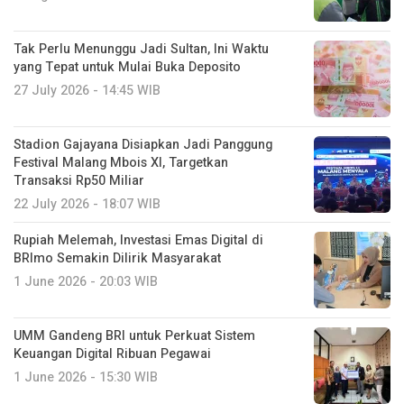
Tak Perlu Menunggu Jadi Sultan, Ini Waktu
yang Tepat untuk Mulai Buka Deposito
27 July 2026 - 14:45 WIB
Stadion Gajayana Disiapkan Jadi Panggung
Festival Malang Mbois XI, Targetkan
Transaksi Rp50 Miliar
22 July 2026 - 18:07 WIB
Rupiah Melemah, Investasi Emas Digital di
BRImo Semakin Dilirik Masyarakat
1 June 2026 - 20:03 WIB
UMM Gandeng BRI untuk Perkuat Sistem
Keuangan Digital Ribuan Pegawai
1 June 2026 - 15:30 WIB