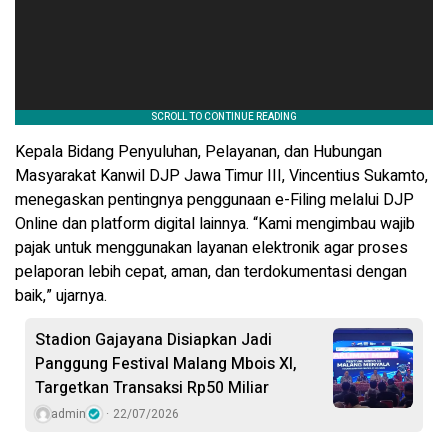
Kepala Bidang Penyuluhan, Pelayanan, dan Hubungan
Masyarakat Kanwil DJP Jawa Timur III, Vincentius Sukamto,
menegaskan pentingnya penggunaan e-Filing melalui DJP
Online dan platform digital lainnya. “Kami mengimbau wajib
pajak untuk menggunakan layanan elektronik agar proses
pelaporan lebih cepat, aman, dan terdokumentasi dengan
baik,” ujarnya.
Stadion Gajayana Disiapkan Jadi
Panggung Festival Malang Mbois XI,
Targetkan Transaksi Rp50 Miliar
admin
22/07/2026