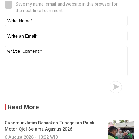
Save my name, email, and website in this browser for
the next time I comment.
Read More
Gubernur Jatim Bebaskan Tunggakan Pajak
Motor Ojol Selama Agustus 2026
6 August 2026 - 18:22 WIB