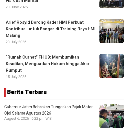
Fisik dan Mental
23 June 2026
Arief Rosyid Dorong Kader HMI Perkuat
Kontribusi untuk Bangsa di Training Raya HMI
Malang
23 July 2026
“Rumah Curhat” FH UB: Membumikan
Keadilan, Menguatkan Hukum hingga Akar
Rumput
15 July 2025
Berita Terbaru
Gubernur Jatim Bebaskan Tunggakan Pajak Motor
Ojol Selama Agustus 2026
August 6, 2026 | 6:22 pm WIB