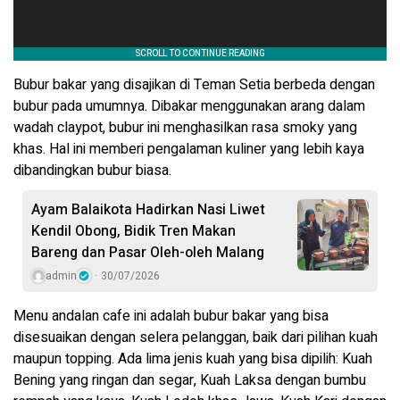
Bubur bakar yang disajikan di Teman Setia berbeda dengan
bubur pada umumnya. Dibakar menggunakan arang dalam
wadah claypot, bubur ini menghasilkan rasa smoky yang
khas. Hal ini memberi pengalaman kuliner yang lebih kaya
dibandingkan bubur biasa.
Ayam Balaikota Hadirkan Nasi Liwet
Kendil Obong, Bidik Tren Makan
Bareng dan Pasar Oleh-oleh Malang
admin
30/07/2026
Menu andalan cafe ini adalah bubur bakar yang bisa
disesuaikan dengan selera pelanggan, baik dari pilihan kuah
maupun topping. Ada lima jenis kuah yang bisa dipilih: Kuah
Bening yang ringan dan segar, Kuah Laksa dengan bumbu