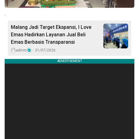
.
Malang Jadi Target Ekspansi, I Love
Emas Hadirkan Layanan Jual Beli
Emas Berbasis Transparansi
admin
31/07/2026