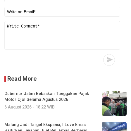
Read More
Gubernur Jatim Bebaskan Tunggakan Pajak
Motor Ojol Selama Agustus 2026
6 August 2026 - 18:22 WIB
Malang Jadi Target Ekspansi, I Love Emas
Hadirkan Layanan Jual Beli Emas Berbasis