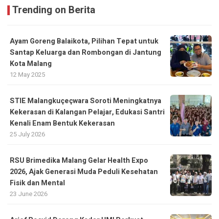
Trending on Berita
Ayam Goreng Balaikota, Pilihan Tepat untuk
Santap Keluarga dan Rombongan di Jantung
Kota Malang
12 May 2025
STIE Malangkuçeçwara Soroti Meningkatnya
Kekerasan di Kalangan Pelajar, Edukasi Santri
Kenali Enam Bentuk Kekerasan
25 July 2026
RSU Brimedika Malang Gelar Health Expo
2026, Ajak Generasi Muda Peduli Kesehatan
Fisik dan Mental
23 June 2026