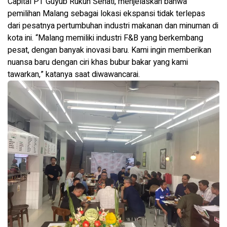
Capital PT Guyub Rukun Sehati, menjelaskan bahwa
pemilihan Malang sebagai lokasi ekspansi tidak terlepas
dari pesatnya pertumbuhan industri makanan dan minuman di
kota ini. “Malang memiliki industri F&B yang berkembang
pesat, dengan banyak inovasi baru. Kami ingin memberikan
nuansa baru dengan ciri khas bubur bakar yang kami
tawarkan,” katanya saat diwawancarai.