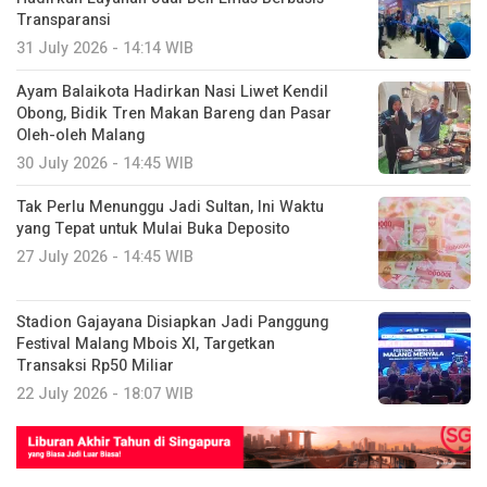
Transparansi
31 July 2026 - 14:14 WIB
Ayam Balaikota Hadirkan Nasi Liwet Kendil
Obong, Bidik Tren Makan Bareng dan Pasar
Oleh-oleh Malang
30 July 2026 - 14:45 WIB
Tak Perlu Menunggu Jadi Sultan, Ini Waktu
yang Tepat untuk Mulai Buka Deposito
27 July 2026 - 14:45 WIB
Stadion Gajayana Disiapkan Jadi Panggung
Festival Malang Mbois XI, Targetkan
Transaksi Rp50 Miliar
22 July 2026 - 18:07 WIB