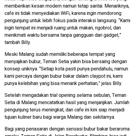
memberikan kesan modern namun tetap santai. Menariknya,
cafe ini tidak menyediakan WiFi, karena ingin mendorong
pengunjung untuk lebih fokus pada interaksi langsung. “Kami
ingin tempat ini menjadi ruang untuk makan, ngobrol, dan
menikmati waktu bersama tanpa gangguan dari gadget,”
tambah Billy.
Meski Malang sudah memiliki beberapa tempat yang
menyajikan bubur, Teman Setia yakin bisa bersaing dengan
konsep uniknya. “Setiap kota pasti punya pendahulu, namun
kami percaya dengan bubur bakar dalam claypot ini, kami
punya kelebihan yang bisa menarik perhatian,” jelas Billy.
Setelah mengadakan trial opening selama sebulan, Teman
Setia di Malang mencatatkan hasil yang menjanjikan. Jumlah
pengunjung terus meningkat, dan cafe ini kini siap menjadi
tujuan kuliner baru bagi warga Malang dan sekitarnya.
Bagi yang penasaran dengan sensasi bubur bakar beraroma