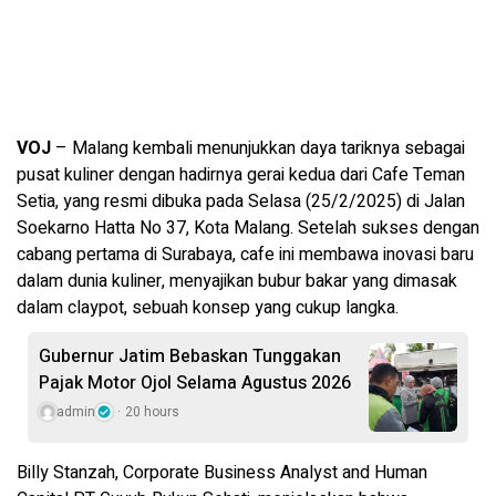
VOJ
– Malang kembali menunjukkan daya tariknya sebagai
pusat kuliner dengan hadirnya gerai kedua dari Cafe Teman
Setia, yang resmi dibuka pada Selasa (25/2/2025) di Jalan
Soekarno Hatta No 37, Kota Malang. Setelah sukses dengan
cabang pertama di Surabaya, cafe ini membawa inovasi baru
dalam dunia kuliner, menyajikan bubur bakar yang dimasak
dalam claypot, sebuah konsep yang cukup langka.
Gubernur Jatim Bebaskan Tunggakan
Pajak Motor Ojol Selama Agustus 2026
admin
20 hours
Billy Stanzah, Corporate Business Analyst and Human