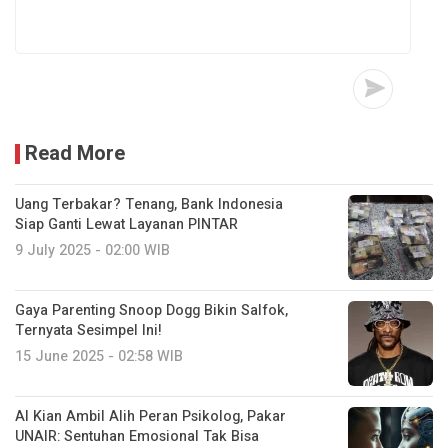
Read More
Uang Terbakar? Tenang, Bank Indonesia
Siap Ganti Lewat Layanan PINTAR
9 July 2025 - 02:00 WIB
Gaya Parenting Snoop Dogg Bikin Salfok,
Ternyata Sesimpel Ini!
15 June 2025 - 02:58 WIB
AI Kian Ambil Alih Peran Psikolog, Pakar
UNAIR: Sentuhan Emosional Tak Bisa