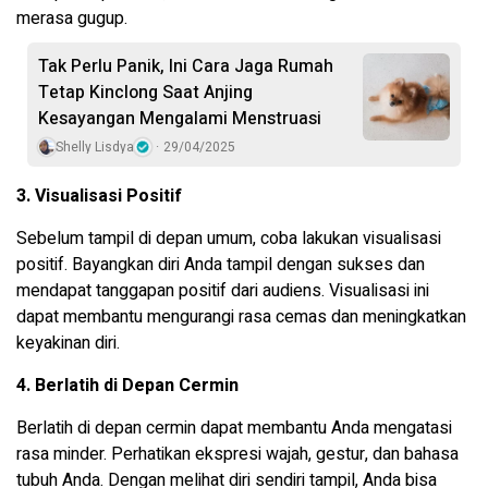
merasa gugup.
Tak Perlu Panik, Ini Cara Jaga Rumah
Tetap Kinclong Saat Anjing
Kesayangan Mengalami Menstruasi
Shelly Lisdya
29/04/2025
3. Visualisasi Positif
Sebelum tampil di depan umum, coba lakukan visualisasi
positif. Bayangkan diri Anda tampil dengan sukses dan
mendapat tanggapan positif dari audiens. Visualisasi ini
dapat membantu mengurangi rasa cemas dan meningkatkan
keyakinan diri.
4. Berlatih di Depan Cermin
Berlatih di depan cermin dapat membantu Anda mengatasi
rasa minder. Perhatikan ekspresi wajah, gestur, dan bahasa
tubuh Anda. Dengan melihat diri sendiri tampil, Anda bisa