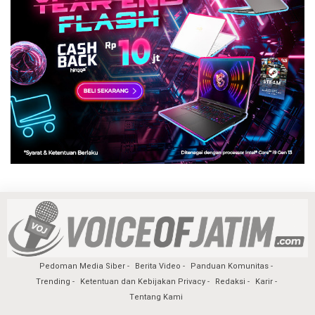
Pedoman Media Siber
Berita Video
Panduan Komunitas
Trending
Ketentuan dan Kebijakan Privacy
Redaksi
Karir
Tentang Kami