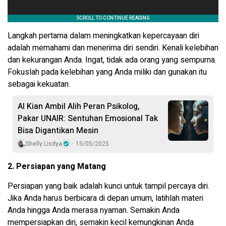
Langkah pertama dalam meningkatkan kepercayaan diri
adalah memahami dan menerima diri sendiri. Kenali kelebihan
dan kekurangan Anda. Ingat, tidak ada orang yang sempurna.
Fokuslah pada kelebihan yang Anda miliki dan gunakan itu
sebagai kekuatan.
AI Kian Ambil Alih Peran Psikolog,
Pakar UNAIR: Sentuhan Emosional Tak
Bisa Digantikan Mesin
Shelly Lisdya
15/05/2025
2. Persiapan yang Matang
Persiapan yang baik adalah kunci untuk tampil percaya diri.
Jika Anda harus berbicara di depan umum, latihlah materi
Anda hingga Anda merasa nyaman. Semakin Anda
mempersiapkan diri, semakin kecil kemungkinan Anda