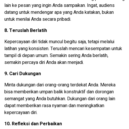
lain ke pesan yang ingin Anda sampaikan. Ingat, audiens
datang untuk mendengar apa yang Anda katakan, bukan
untuk menilai Anda secara pribadi.
8. Teruslah Berlatih
Kepercayaan diri tidak muncul begitu saja, tetapi melalui
latihan yang konsisten. Teruslah mencari kesempatan untuk
tampil di depan umum. Semakin sering Anda berlatih,
semakin percaya diri Anda akan menjadi.
9. Cari Dukungan
Minta dukungan dari orang-orang terdekat Anda. Mereka
bisa memberikan umpan balik konstruktif dan dorongan
semangat yang Anda butuhkan. Dukungan dari orang lain
dapat memberikan rasa nyaman dan meningkatkan
kepercayaan diri.
10. Refleksi dan Perbaikan