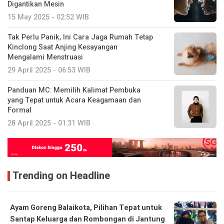
Digantikan Mesin
15 May 2025 - 02:52 WIB
Tak Perlu Panik, Ini Cara Jaga Rumah Tetap
Kinclong Saat Anjing Kesayangan
Mengalami Menstruasi
29 April 2025 - 06:53 WIB
Panduan MC: Memilih Kalimat Pembuka
yang Tepat untuk Acara Keagamaan dan
Formal
28 April 2025 - 01:31 WIB
Trending on Headline
Ayam Goreng Balaikota, Pilihan Tepat untuk
Santap Keluarga dan Rombongan di Jantung