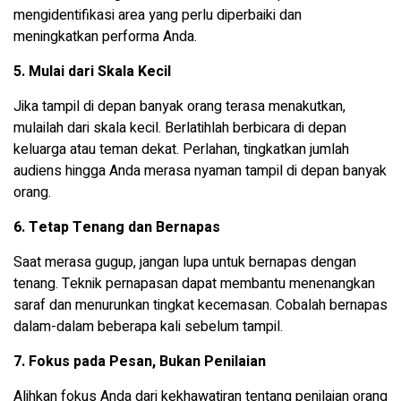
mengidentifikasi area yang perlu diperbaiki dan
meningkatkan performa Anda.
5. Mulai dari Skala Kecil
Jika tampil di depan banyak orang terasa menakutkan,
mulailah dari skala kecil. Berlatihlah berbicara di depan
keluarga atau teman dekat. Perlahan, tingkatkan jumlah
audiens hingga Anda merasa nyaman tampil di depan banyak
orang.
6. Tetap Tenang dan Bernapas
Saat merasa gugup, jangan lupa untuk bernapas dengan
tenang. Teknik pernapasan dapat membantu menenangkan
saraf dan menurunkan tingkat kecemasan. Cobalah bernapas
dalam-dalam beberapa kali sebelum tampil.
7. Fokus pada Pesan, Bukan Penilaian
Alihkan fokus Anda dari kekhawatiran tentang penilaian orang