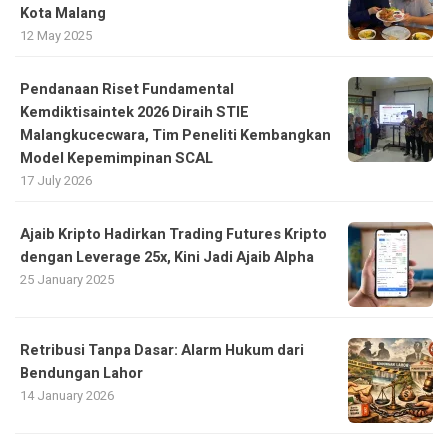
Kota Malang
12 May 2025
Pendanaan Riset Fundamental
Kemdiktisaintek 2026 Diraih STIE
Malangkucecwara, Tim Peneliti Kembangkan
Model Kepemimpinan SCAL
17 July 2026
Ajaib Kripto Hadirkan Trading Futures Kripto
dengan Leverage 25x, Kini Jadi Ajaib Alpha
25 January 2025
Retribusi Tanpa Dasar: Alarm Hukum dari
Bendungan Lahor
14 January 2026