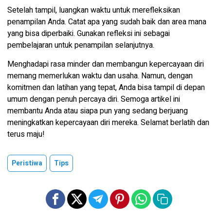
Setelah tampil, luangkan waktu untuk merefleksikan
penampilan Anda. Catat apa yang sudah baik dan area mana
yang bisa diperbaiki. Gunakan refleksi ini sebagai
pembelajaran untuk penampilan selanjutnya.
Menghadapi rasa minder dan membangun kepercayaan diri
memang memerlukan waktu dan usaha. Namun, dengan
komitmen dan latihan yang tepat, Anda bisa tampil di depan
umum dengan penuh percaya diri. Semoga artikel ini
membantu Anda atau siapa pun yang sedang berjuang
meningkatkan kepercayaan diri mereka. Selamat berlatih dan
terus maju!
Peristiwa
Tips