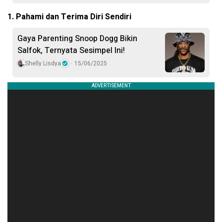
1. Pahami dan Terima Diri Sendiri
Gaya Parenting Snoop Dogg Bikin
Salfok, Ternyata Sesimpel Ini!
Shelly Lisdya
15/06/2025