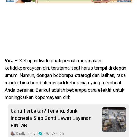
VoJ
– Setiap individu pasti pernah merasakan
ketidakpercayaan diri, terutama saat harus tampil di depan
umum. Namun, dengan beberapa strategi dan latihan, rasa
minder bisa berubah menjadi keberanian yang membuat
Anda bersinar. Berikut adalah beberapa cara efektif untuk
meningkatkan kepercayaan diri:
Uang Terbakar? Tenang, Bank
Indonesia Siap Ganti Lewat Layanan
PINTAR
Shelly Lisdya
9/07/2025