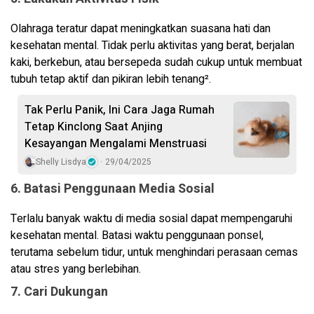
Olahraga teratur dapat meningkatkan suasana hati dan
kesehatan mental. Tidak perlu aktivitas yang berat, berjalan
kaki, berkebun, atau bersepeda sudah cukup untuk membuat
tubuh tetap aktif dan pikiran lebih tenang².
Tak Perlu Panik, Ini Cara Jaga Rumah
Tetap Kinclong Saat Anjing
Kesayangan Mengalami Menstruasi
Shelly Lisdya
29/04/2025
6. Batasi Penggunaan Media Sosial
Terlalu banyak waktu di media sosial dapat mempengaruhi
kesehatan mental. Batasi waktu penggunaan ponsel,
terutama sebelum tidur, untuk menghindari perasaan cemas
atau stres yang berlebihan.
7. Cari Dukungan