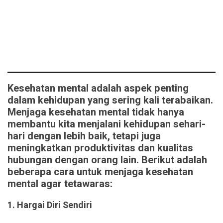
Kesehatan mental adalah aspek penting
dalam kehidupan yang sering kali terabaikan.
Menjaga kesehatan mental tidak hanya
membantu kita menjalani kehidupan sehari-
hari dengan lebih baik, tetapi juga
meningkatkan produktivitas dan kualitas
hubungan dengan orang lain. Berikut adalah
beberapa cara untuk menjaga kesehatan
mental agar tetawaras:
1. Hargai Diri Sendiri