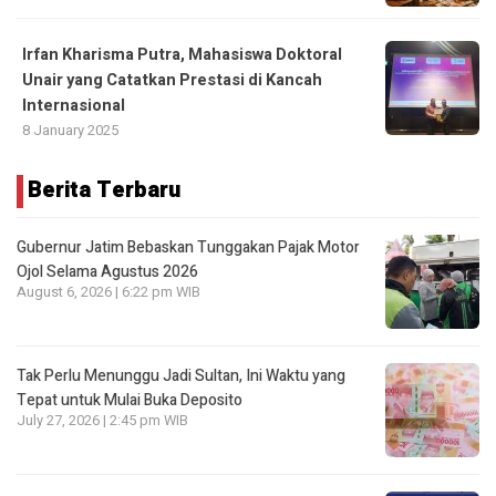
Irfan Kharisma Putra, Mahasiswa Doktoral
Unair yang Catatkan Prestasi di Kancah
Internasional
8 January 2025
Berita Terbaru
Gubernur Jatim Bebaskan Tunggakan Pajak Motor
Ojol Selama Agustus 2026
August 6, 2026 | 6:22 pm WIB
Tak Perlu Menunggu Jadi Sultan, Ini Waktu yang
Tepat untuk Mulai Buka Deposito
July 27, 2026 | 2:45 pm WIB