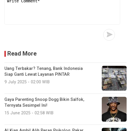
Read More
Uang Terbakar? Tenang, Bank Indonesia
Siap Ganti Lewat Layanan PINTAR
9 July 2025 - 02:00 WIB
Gaya Parenting Snoop Dogg Bikin Salfok,
Ternyata Sesimpel Ini!
15 June 2025 - 02:58 WIB
AI Kian Ambil Alih Peran Psikolog, Pakar