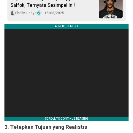
Salfok, Ternyata Sesimpel Ini!
Shelly Lisdya
15/06/2025
3. Tetapkan Tujuan yang Realistis