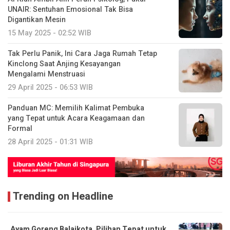
UNAIR: Sentuhan Emosional Tak Bisa
Digantikan Mesin
15 May 2025 - 02:52 WIB
Tak Perlu Panik, Ini Cara Jaga Rumah Tetap
Kinclong Saat Anjing Kesayangan
Mengalami Menstruasi
29 April 2025 - 06:53 WIB
Panduan MC: Memilih Kalimat Pembuka
yang Tepat untuk Acara Keagamaan dan
Formal
28 April 2025 - 01:31 WIB
Trending on Headline
Ayam Goreng Balaikota, Pilihan Tepat untuk