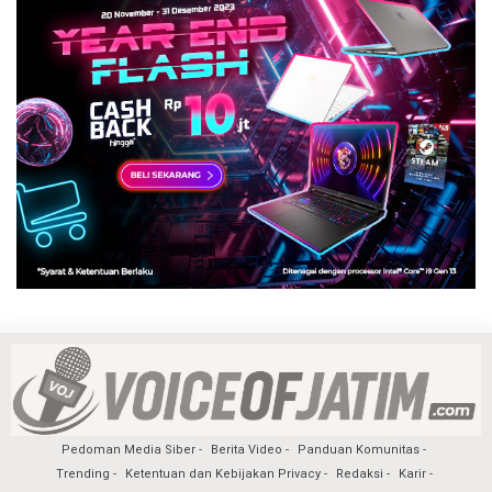
Pedoman Media Siber
Berita Video
Panduan Komunitas
Trending
Ketentuan dan Kebijakan Privacy
Redaksi
Karir