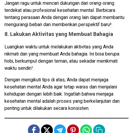
Jangan ragu untuk mencari dukungan dari orang-orang
terdekat atau profesional kesehatan mental. Berbicara
tentang perasaan Anda dengan orang lain dapat membantu
mengurangi beban dan memberikan perspektif baru².
8. Lakukan Aktivitas yang Membuat Bahagia
Luangkan waktu untuk melakukan aktivitas yang Anda
nikmati dan yang membuat Anda bahagia. Ini bisa berupa
hobi, berkumpul dengan teman, atau sekadar menikmati
waktu sendiri¹.
Dengan mengikuti tips di atas, Anda dapat menjaga
kesehatan mental Anda agar tetap waras dan menjalani
kehidupan dengan lebih baik. Ingatlah bahwa menjaga
kesehatan mental adalah proses yang berkelanjutan dan
penting untuk dilakukan secara konsisten.