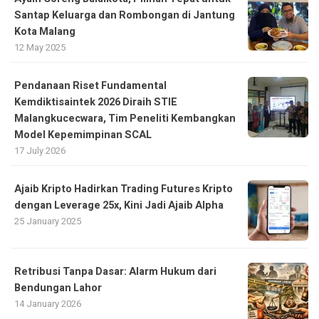
Santap Keluarga dan Rombongan di Jantung
Kota Malang
12 May 2025
Pendanaan Riset Fundamental
Kemdiktisaintek 2026 Diraih STIE
Malangkucecwara, Tim Peneliti Kembangkan
Model Kepemimpinan SCAL
17 July 2026
Ajaib Kripto Hadirkan Trading Futures Kripto
dengan Leverage 25x, Kini Jadi Ajaib Alpha
25 January 2025
Retribusi Tanpa Dasar: Alarm Hukum dari
Bendungan Lahor
14 January 2026