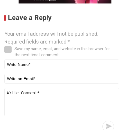
Leave a Reply
Your email address will not be published.
Required fields are marked
*
Save my name, email, and website in this browser for
the next time I comment.