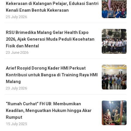
Kekerasan di Kalangan Pelajar, Edukasi Santri
Kenali Enam Bentuk Kekerasan
25 July 2026
RSU Brimedika Malang Gelar Health Expo
2026, Ajak Generasi Muda Peduli Kesehatan
Fisik dan Mental
23 June 2026
Arief Rosyid Dorong Kader HMI Perkuat
Kontribusi untuk Bangsa di Training Raya HMI
Malang
23 July 2026
“Rumah Curhat” FH UB: Membumikan
Keadilan, Menguatkan Hukum hingga Akar
Rumput
15 July 2025