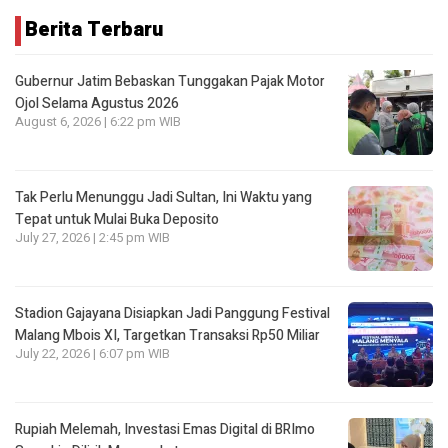
Berita Terbaru
Gubernur Jatim Bebaskan Tunggakan Pajak Motor
Ojol Selama Agustus 2026
August 6, 2026 | 6:22 pm WIB
Tak Perlu Menunggu Jadi Sultan, Ini Waktu yang
Tepat untuk Mulai Buka Deposito
July 27, 2026 | 2:45 pm WIB
Stadion Gajayana Disiapkan Jadi Panggung Festival
Malang Mbois XI, Targetkan Transaksi Rp50 Miliar
July 22, 2026 | 6:07 pm WIB
Rupiah Melemah, Investasi Emas Digital di BRImo