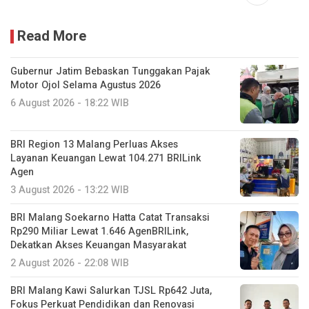
Read More
Gubernur Jatim Bebaskan Tunggakan Pajak
Motor Ojol Selama Agustus 2026
6 August 2026 - 18:22 WIB
BRI Region 13 Malang Perluas Akses
Layanan Keuangan Lewat 104.271 BRILink
Agen
3 August 2026 - 13:22 WIB
BRI Malang Soekarno Hatta Catat Transaksi
Rp290 Miliar Lewat 1.646 AgenBRILink,
Dekatkan Akses Keuangan Masyarakat
2 August 2026 - 22:08 WIB
BRI Malang Kawi Salurkan TJSL Rp642 Juta,
Fokus Perkuat Pendidikan dan Renovasi