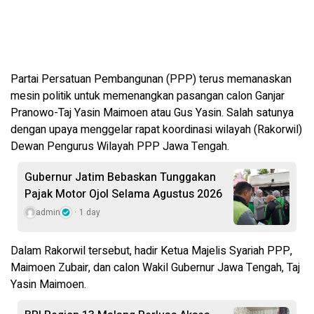
Partai Persatuan Pembangunan (PPP) terus memanaskan
mesin politik untuk memenangkan pasangan calon Ganjar
Pranowo-Taj Yasin Maimoen atau Gus Yasin. Salah satunya
dengan upaya menggelar rapat koordinasi wilayah (Rakorwil)
Dewan Pengurus Wilayah PPP Jawa Tengah.
Gubernur Jatim Bebaskan Tunggakan
Pajak Motor Ojol Selama Agustus 2026
admin
1 day
Dalam Rakorwil tersebut, hadir Ketua Majelis Syariah PPP,
Maimoen Zubair, dan calon Wakil Gubernur Jawa Tengah, Taj
Yasin Maimoen.