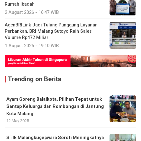
Rumah Ibadah
2 August 2026 - 16:47 WIB
AgenBRILink Jadi Tulang Punggung Layanan
Perbankan, BRI Malang Sutoyo Raih Sales
Volume Rp472 Miliar
1 August 2026 - 19:10 WIB
Trending on Berita
Ayam Goreng Balaikota, Pilihan Tepat untuk
Santap Keluarga dan Rombongan di Jantung
Kota Malang
12 May 2025
STIE Malangkuçeçwara Soroti Meningkatnya