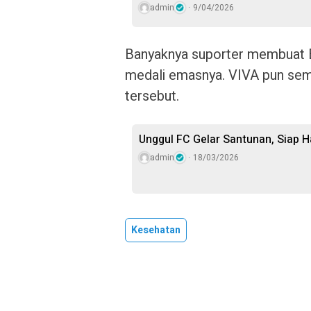
admin
9/04/2026
Banyaknya suporter membuat 
medali emasnya. VIVA pun sem
tersebut.
Unggul FC Gelar Santunan, Siap 
admin
18/03/2026
Kesehatan