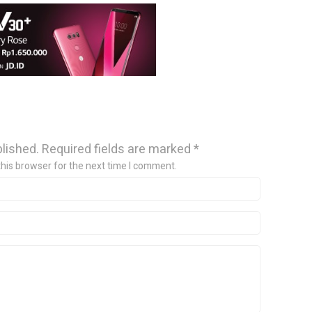
blished.
Required fields are marked
*
this browser for the next time I comment.