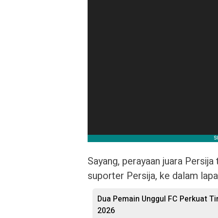
Sayang, perayaan juara Persij
suporter Persija, ke dalam lapa
Dua Pemain Unggul FC Perkuat Tim
2026