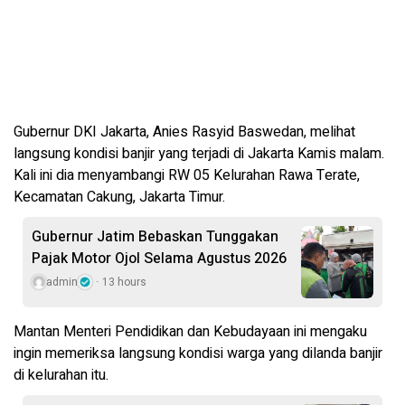
Gubernur DKI Jakarta, Anies Rasyid Baswedan, melihat
langsung kondisi banjir yang terjadi di Jakarta Kamis malam.
Kali ini dia menyambangi RW 05 Kelurahan Rawa Terate,
Kecamatan Cakung, Jakarta Timur.
Gubernur Jatim Bebaskan Tunggakan
Pajak Motor Ojol Selama Agustus 2026
admin
13 hours
Mantan Menteri Pendidikan dan Kebudayaan ini mengaku
ingin memeriksa langsung kondisi warga yang dilanda banjir
di kelurahan itu.