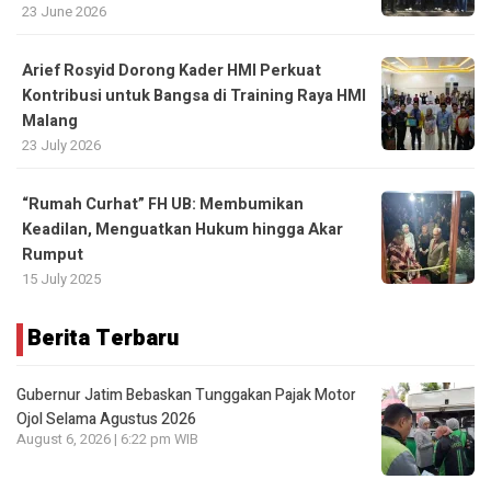
23 June 2026
Arief Rosyid Dorong Kader HMI Perkuat
Kontribusi untuk Bangsa di Training Raya HMI
Malang
23 July 2026
“Rumah Curhat” FH UB: Membumikan
Keadilan, Menguatkan Hukum hingga Akar
Rumput
15 July 2025
Berita Terbaru
Gubernur Jatim Bebaskan Tunggakan Pajak Motor
Ojol Selama Agustus 2026
August 6, 2026 | 6:22 pm WIB