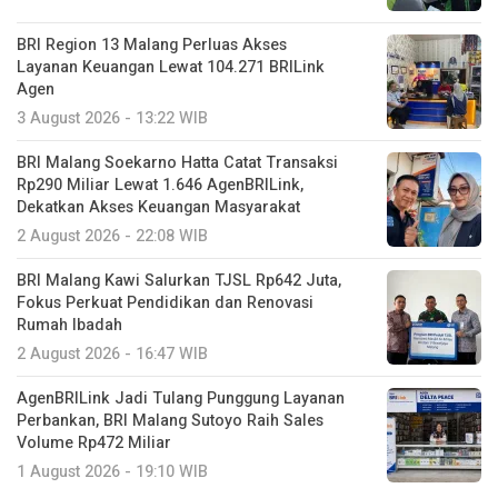
BRI Region 13 Malang Perluas Akses
Layanan Keuangan Lewat 104.271 BRILink
Agen
3 August 2026 - 13:22 WIB
BRI Malang Soekarno Hatta Catat Transaksi
Rp290 Miliar Lewat 1.646 AgenBRILink,
Dekatkan Akses Keuangan Masyarakat
2 August 2026 - 22:08 WIB
BRI Malang Kawi Salurkan TJSL Rp642 Juta,
Fokus Perkuat Pendidikan dan Renovasi
Rumah Ibadah
2 August 2026 - 16:47 WIB
AgenBRILink Jadi Tulang Punggung Layanan
Perbankan, BRI Malang Sutoyo Raih Sales
Volume Rp472 Miliar
1 August 2026 - 19:10 WIB