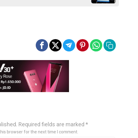
blished.
Required fields are marked
*
this browser for the next time I comment.