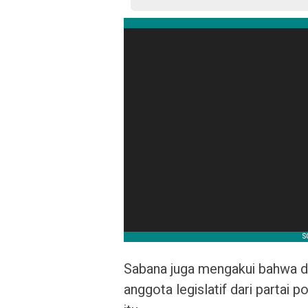
Sabana juga mengakui bahwa di
anggota legislatif dari partai 