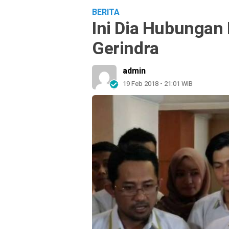
BERITA
Ini Dia Hubungan
Gerindra
admin
19 Feb 2018 - 21:01 WIB