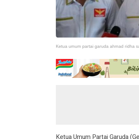
Ketua umum partai garuda ahmad ridha 
Ketua Umum Partai Garuda (Ge