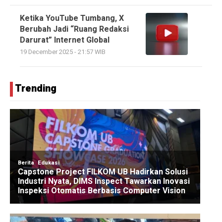
Ketika YouTube Tumbang, X
Berubah Jadi “Ruang Redaksi
Darurat” Internet Global
19 December 2025 - 21:57 WIB
Trending