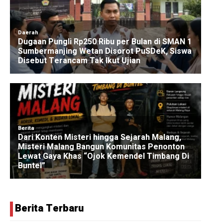
Berita Terbaru