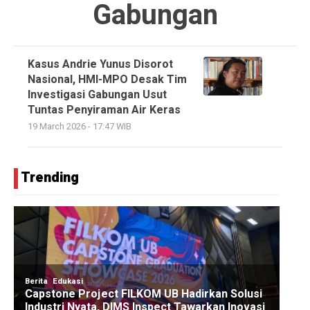
Gabungan
Kasus Andrie Yunus Disorot
Nasional, HMI-MPO Desak Tim
Investigasi Gabungan Usut
Tuntas Penyiraman Air Keras
19 March 2026 - 17:47 WIB
Trending