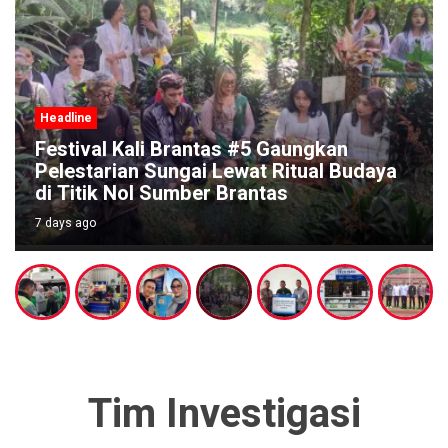
Headline
Festival Kali Brantas #5 Gaungkan
Pelestarian Sungai Lewat Ritual Budaya
di Titik Nol Sumber Brantas
7 days ago
Tim Investigasi