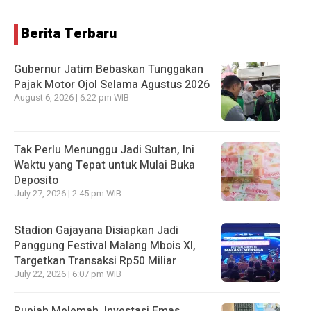
Berita Terbaru
Gubernur Jatim Bebaskan Tunggakan
Pajak Motor Ojol Selama Agustus 2026
August 6, 2026 | 6:22 pm WIB
Tak Perlu Menunggu Jadi Sultan, Ini
Waktu yang Tepat untuk Mulai Buka
Deposito
July 27, 2026 | 2:45 pm WIB
Stadion Gajayana Disiapkan Jadi
Panggung Festival Malang Mbois XI,
Targetkan Transaksi Rp50 Miliar
July 22, 2026 | 6:07 pm WIB