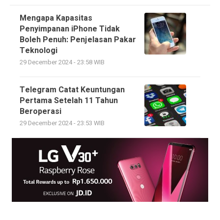
Mengapa Kapasitas
Penyimpanan iPhone Tidak
Boleh Penuh: Penjelasan Pakar
Teknologi
29 December 2024 - 23:58 WIB
Telegram Catat Keuntungan
Pertama Setelah 11 Tahun
Beroperasi
29 December 2024 - 23:53 WIB