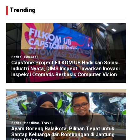
Trending