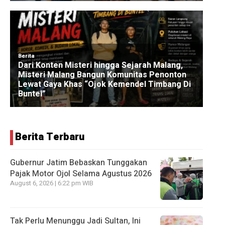
Berita Terbaru
Gubernur Jatim Bebaskan Tunggakan
Pajak Motor Ojol Selama Agustus 2026
August 6, 2026 | 6:22 pm WIB
Tak Perlu Menunggu Jadi Sultan, Ini