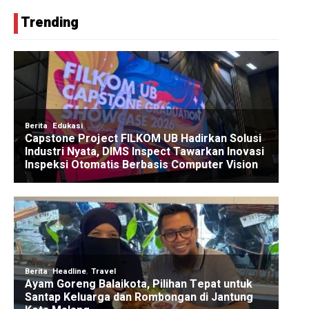
Trending