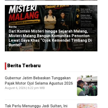
Berita Terbaru
Gubernur Jatim Bebaskan Tunggakan
Pajak Motor Ojol Selama Agustus 2026
August 6, 2026 | 6:22 pm WIB
Tak Perlu Menunggu Jadi Sultan, Ini