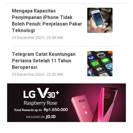
Mengapa Kapasitas
Penyimpanan iPhone Tidak
Boleh Penuh: Penjelasan Pakar
Teknologi
29 December 2024 - 23:58 WIB
Telegram Catat Keuntungan
Pertama Setelah 11 Tahun
Beroperasi
29 December 2024 - 23:53 WIB