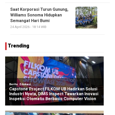
Saat Korporasi Turun Gunung,
Williams Sonoma Hidupkan
Semangat Hari Bumi
24 April 2026 - 18:14 WIB
Trending