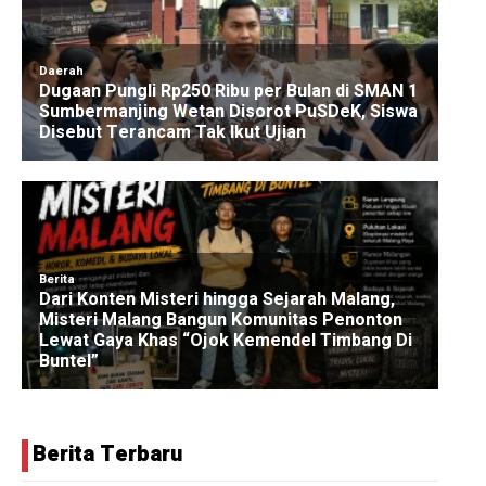
Berita Terbaru