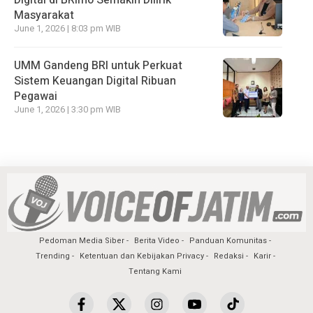
Digital di BRImo Semakin Dilirik
Masyarakat
June 1, 2026 | 8:03 pm WIB
UMM Gandeng BRI untuk Perkuat
Sistem Keuangan Digital Ribuan
Pegawai
June 1, 2026 | 3:30 pm WIB
Pedoman Media Siber
Berita Video
Panduan Komunitas
Trending
Ketentuan dan Kebijakan Privacy
Redaksi
Karir
Tentang Kami