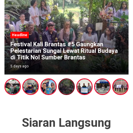
Headline
Festival Kali Brantas #5 Gaungkan
Pelestarian Sungai Lewat Ritual Budaya
di Titik Nol Sumber Brantas
5 days ago
Siaran Langsung