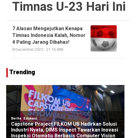
Timnas U-23 Hari Ini
7 Alasan Mengejutkan Kenapa
Timnas Indonesia Kalah, Nomor
4 Paling Jarang Dibahas!
8 December 2025 - 21:16 WIB
Trending