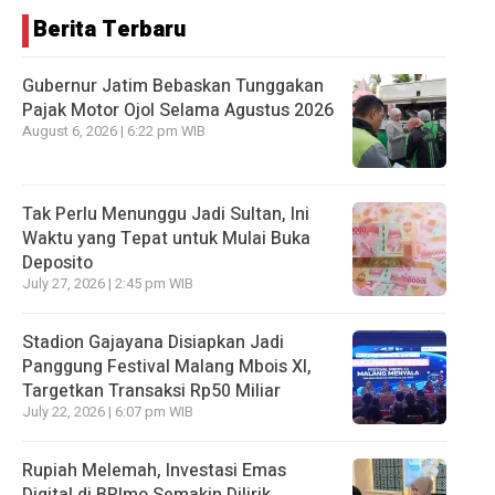
Berita Terbaru
Gubernur Jatim Bebaskan Tunggakan
Pajak Motor Ojol Selama Agustus 2026
August 6, 2026 | 6:22 pm WIB
Tak Perlu Menunggu Jadi Sultan, Ini
Waktu yang Tepat untuk Mulai Buka
Deposito
July 27, 2026 | 2:45 pm WIB
Stadion Gajayana Disiapkan Jadi
Panggung Festival Malang Mbois XI,
Targetkan Transaksi Rp50 Miliar
July 22, 2026 | 6:07 pm WIB
Rupiah Melemah, Investasi Emas