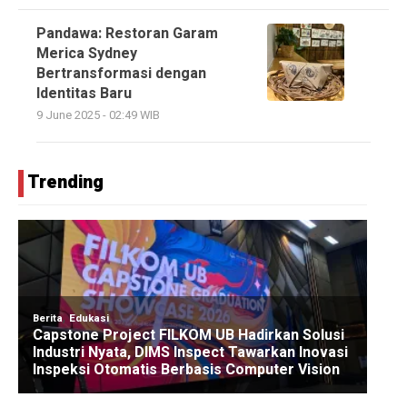
Pandawa: Restoran Garam
Merica Sydney
Bertransformasi dengan
Identitas Baru
9 June 2025 - 02:49 WIB
Trending