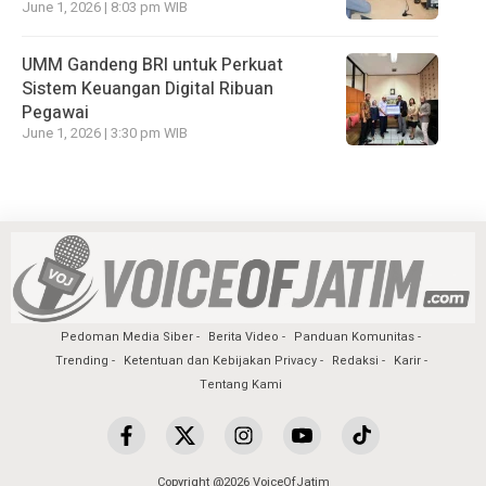
June 1, 2026 | 8:03 pm WIB
UMM Gandeng BRI untuk Perkuat
Sistem Keuangan Digital Ribuan
Pegawai
June 1, 2026 | 3:30 pm WIB
Pedoman Media Siber
Berita Video
Panduan Komunitas
Trending
Ketentuan dan Kebijakan Privacy
Redaksi
Karir
Tentang Kami
Copyright @2026 VoiceOfJatim