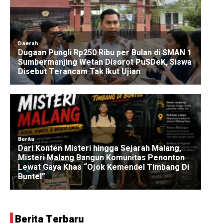
Berita Terbaru