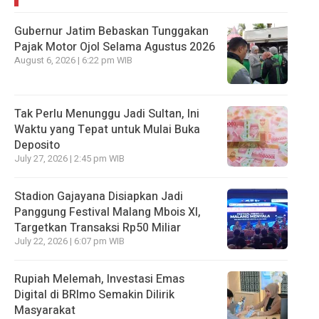
Gubernur Jatim Bebaskan Tunggakan
Pajak Motor Ojol Selama Agustus 2026
August 6, 2026 | 6:22 pm WIB
Tak Perlu Menunggu Jadi Sultan, Ini
Waktu yang Tepat untuk Mulai Buka
Deposito
July 27, 2026 | 2:45 pm WIB
Stadion Gajayana Disiapkan Jadi
Panggung Festival Malang Mbois XI,
Targetkan Transaksi Rp50 Miliar
July 22, 2026 | 6:07 pm WIB
Rupiah Melemah, Investasi Emas
Digital di BRImo Semakin Dilirik
Masyarakat