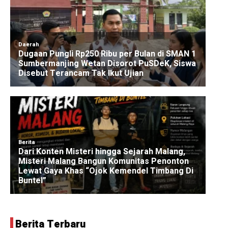
Berita Terbaru