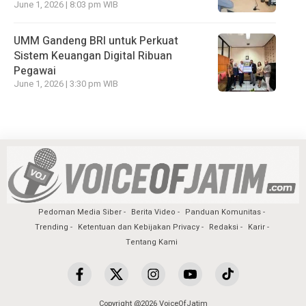
June 1, 2026 | 8:03 pm WIB
UMM Gandeng BRI untuk Perkuat
Sistem Keuangan Digital Ribuan
Pegawai
June 1, 2026 | 3:30 pm WIB
Pedoman Media Siber
Berita Video
Panduan Komunitas
Trending
Ketentuan dan Kebijakan Privacy
Redaksi
Karir
Tentang Kami
Copyright @2026 VoiceOfJatim