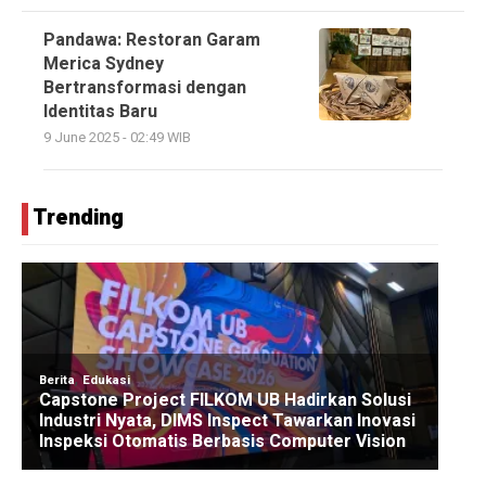
Pandawa: Restoran Garam
Merica Sydney
Bertransformasi dengan
Identitas Baru
9 June 2025 - 02:49 WIB
Trending