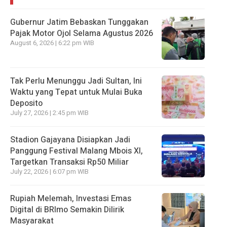
Gubernur Jatim Bebaskan Tunggakan
Pajak Motor Ojol Selama Agustus 2026
August 6, 2026 | 6:22 pm WIB
Tak Perlu Menunggu Jadi Sultan, Ini
Waktu yang Tepat untuk Mulai Buka
Deposito
July 27, 2026 | 2:45 pm WIB
Stadion Gajayana Disiapkan Jadi
Panggung Festival Malang Mbois XI,
Targetkan Transaksi Rp50 Miliar
July 22, 2026 | 6:07 pm WIB
Rupiah Melemah, Investasi Emas
Digital di BRImo Semakin Dilirik
Masyarakat