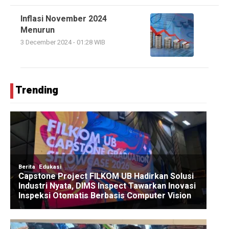
Inflasi November 2024
Menurun
3 December 2024 - 01:28 WIB
Trending