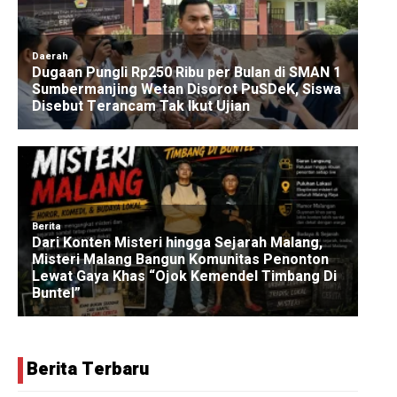
Berita Terbaru