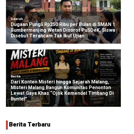
Berita Terbaru