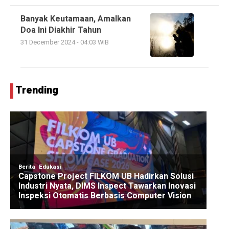
Banyak Keutamaan, Amalkan
Doa Ini Diakhir Tahun
31 December 2024 - 04:03 WIB
Trending