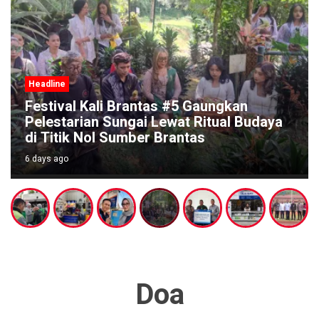
Headline
Festival Kali Brantas #5 Gaungkan
Pelestarian Sungai Lewat Ritual Budaya
di Titik Nol Sumber Brantas
6 days ago
Doa