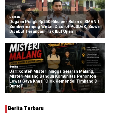
Berita Terbaru