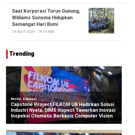
Saat Korporasi Turun Gunung,
Williams Sonoma Hidupkan
Semangat Hari Bumi
24 April 2026 - 18:14 WIB
Trending