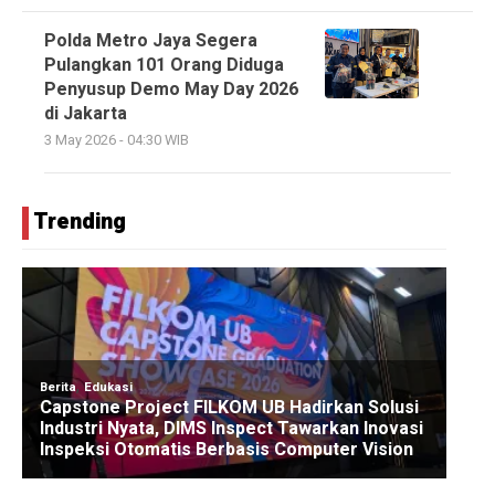
Polda Metro Jaya Segera
Pulangkan 101 Orang Diduga
Penyusup Demo May Day 2026
di Jakarta
3 May 2026 - 04:30 WIB
Trending