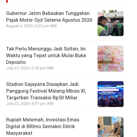
Gubernur Jatim Bebaskan Tunggakan
Pajak Motor Ojol Selama Agustus 2026
August 6, 2026 | 6:22 pm WIB
Tak Perlu Menunggu Jadi Sultan, Ini
Waktu yang Tepat untuk Mulai Buka
Deposito
July 27, 2026 | 2:45 pm WIB
Stadion Gajayana Disiapkan Jadi
Panggung Festival Malang Mbois XI,
Targetkan Transaksi Rp50 Miliar
July 22, 2026 | 6:07 pm WIB
Rupiah Melemah, Investasi Emas
Digital di BRImo Semakin Dilirik
Masyarakat