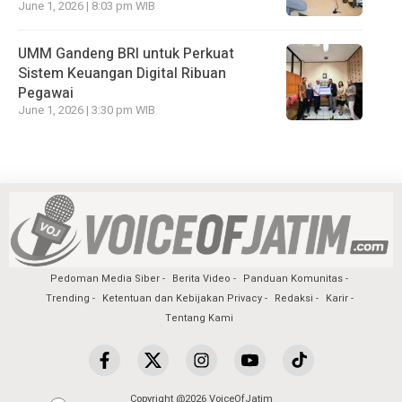
June 1, 2026 | 8:03 pm WIB
UMM Gandeng BRI untuk Perkuat
Sistem Keuangan Digital Ribuan
Pegawai
June 1, 2026 | 3:30 pm WIB
Pedoman Media Siber
Berita Video
Panduan Komunitas
Trending
Ketentuan dan Kebijakan Privacy
Redaksi
Karir
Tentang Kami
Copyright @2026 VoiceOfJatim