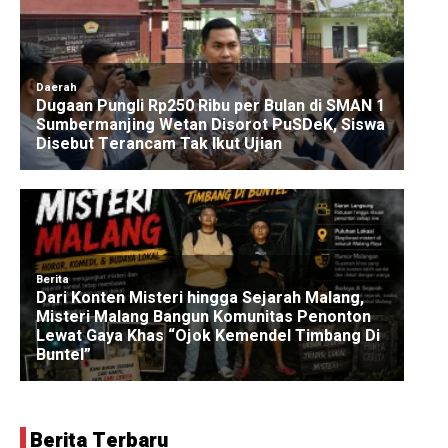
Berita Terbaru