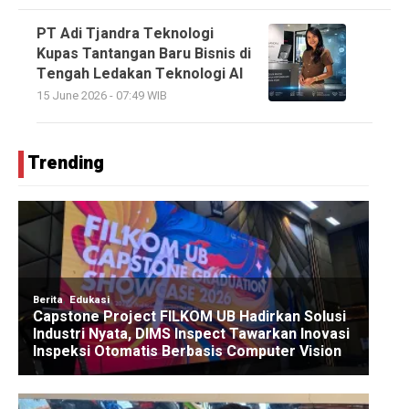
PT Adi Tjandra Teknologi
Kupas Tantangan Baru Bisnis di
Tengah Ledakan Teknologi AI
15 June 2026 - 07:49 WIB
Trending