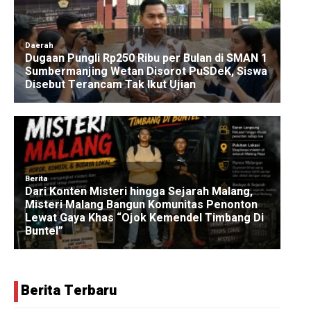
Berita Terbaru