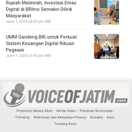
Rupiah Melemah, Investasi Emas
Digital di BRImo Semakin Dilirik
Masyarakat
June 1, 2026 | 8:03 pm WIB
UMM Gandeng BRI untuk Perkuat
Sistem Keuangan Digital Ribuan
Pegawai
June 1, 2026 | 3:30 pm WIB
Pedoman Media Siber
Berita Video
Panduan Komunitas
Trending
Ketentuan dan Kebijakan Privacy
Redaksi
Karir
Tentang Kami