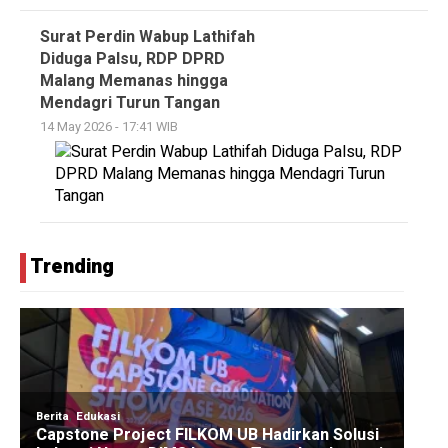
Surat Perdin Wabup Lathifah
Diduga Palsu, RDP DPRD
Malang Memanas hingga
Mendagri Turun Tangan
14 May 2026 - 17:41 WIB
Trending