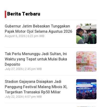
Berita Terbaru
Gubernur Jatim Bebaskan Tunggakan
Pajak Motor Ojol Selama Agustus 2026
August 6, 2026 | 6:22 pm WIB
Tak Perlu Menunggu Jadi Sultan, Ini
Waktu yang Tepat untuk Mulai Buka
Deposito
July 27, 2026 | 2:45 pm WIB
Stadion Gajayana Disiapkan Jadi
Panggung Festival Malang Mbois XI,
Targetkan Transaksi Rp50 Miliar
July 22, 2026 | 6:07 pm WIB